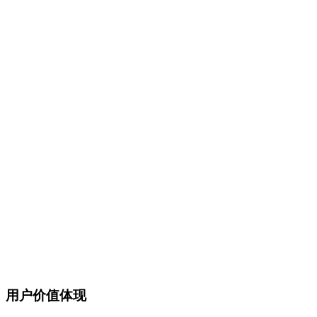
用户价值体现