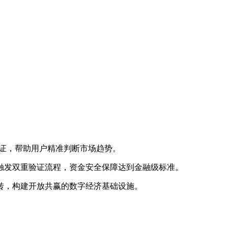
验证，帮助用户精准判断市场趋势。
触发双重验证流程，资金安全保障达到金融级标准。
转，构建开放共赢的数字经济基础设施。