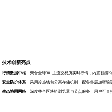
技术创新亮点
行情数据中枢
：聚合全球30+主流交易所实时行情，内置智能
安全防护体系
：采用冷热钱包分离存储机制，配备多层加密验
生态协同网络
：深度整合区块链浏览器与节点服务，用户可直