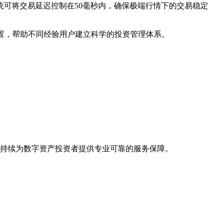
由系统可将交易延迟控制在50毫秒内，确保极端行情下的交易稳定
设置，帮助不同经验用户建立科学的投资管理体系。
，持续为数字资产投资者提供专业可靠的服务保障。