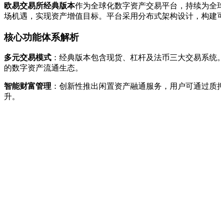
欧易交易所经典版本
作为全球化数字资产交易平台，持续为全
场机遇，实现资产增值目标。平台采用分布式架构设计，构建
核心功能体系解析
多元交易模式
：经典版本包含现货、杠杆及法币三大交易系统。
的数字资产流通生态。
智能财富管理
：创新性推出闲置资产融通服务，用户可通过质
升。