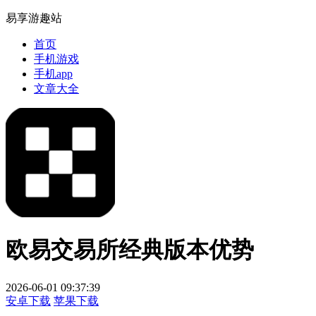
易享游趣站
首页
手机游戏
手机app
文章大全
欧易交易所经典版本优势
2026-06-01 09:37:39
安卓下载
苹果下载