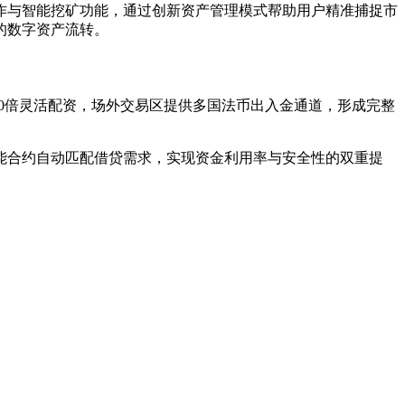
作与智能挖矿功能，通过创新资产管理模式帮助用户精准捕捉市
的数字资产流转。
10倍灵活配资，场外交易区提供多国法币出入金通道，形成完整
能合约自动匹配借贷需求，实现资金利用率与安全性的双重提