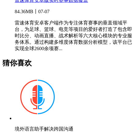
雷速体育安卓版实时赛事数据覆盖
84.36MB丨07-07
雷速体育安卓客户端作为专注体育赛事的垂直领域平
台，为足球、篮球、电竞等项目的爱好者打造了包含即
时比分、动画直播、战术解析等六大核心模块的专业服
务体系。通过构建多维度体育数据分析模型，该平台已
实现全球2600余项赛...
猜你喜欢
境外语言助手解决跨国沟通