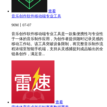
查看
音乐创作软件移动端专业工具
90M丨07-07
音乐创作软件移动端专业工具是一款集便携性与专业性
于一体的音乐制作应用，为创作者提供随时记录灵感的
移动工作站。该工具突破设备限制，将完整音乐制作流
程浓缩至智能手机端，支持从灵感捕捉到成品输出的全
链条创作，满足音...
查看