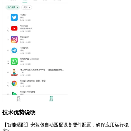
技术优势说明
【智能适配】安装包自动匹配设备硬件配置，确保应用运行稳
定性