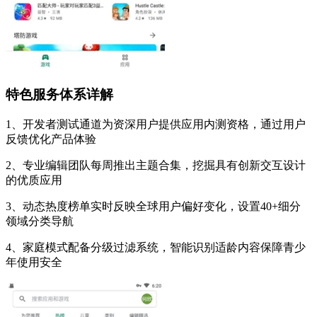
特色服务体系详解
1、开发者测试通道为资深用户提供应用内测资格，通过用户
反馈优化产品体验
2、专业编辑团队每周推出主题合集，挖掘具有创新交互设计
的优质应用
3、动态热度榜单实时反映全球用户偏好变化，设置40+细分
领域分类导航
4、家庭模式配备分级过滤系统，智能识别适龄内容保障青少
年使用安全