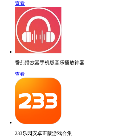
查看
番茄播放器手机版音乐播放神器
查看
233乐园安卓正版游戏合集