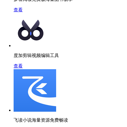
查看
度加剪辑视频编辑工具
查看
飞读小说海量资源免费畅读