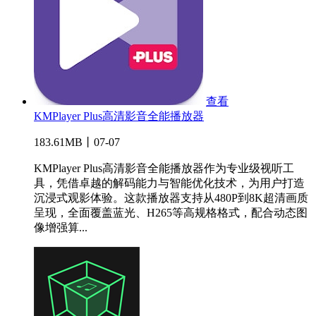
查看
KMPlayer Plus高清影音全能播放器
183.61MB丨07-07
KMPlayer Plus高清影音全能播放器作为专业级视听工
具，凭借卓越的解码能力与智能优化技术，为用户打造
沉浸式观影体验。这款播放器支持从480P到8K超清画质
呈现，全面覆盖蓝光、H265等高规格格式，配合动态图
像增强算...