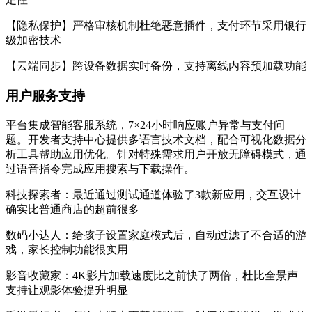
【隐私保护】严格审核机制杜绝恶意插件，支付环节采用银行
级加密技术
【云端同步】跨设备数据实时备份，支持离线内容预加载功能
用户服务支持
平台集成智能客服系统，7×24小时响应账户异常与支付问
题。开发者支持中心提供多语言技术文档，配合可视化数据分
析工具帮助应用优化。针对特殊需求用户开放无障碍模式，通
过语音指令完成应用搜索与下载操作。
科技探索者：最近通过测试通道体验了3款新应用，交互设计
确实比普通商店的超前很多
数码小达人：给孩子设置家庭模式后，自动过滤了不合适的游
戏，家长控制功能很实用
影音收藏家：4K影片加载速度比之前快了两倍，杜比全景声
支持让观影体验提升明显