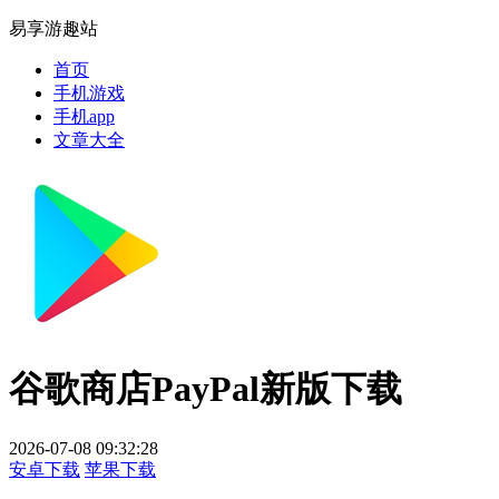
易享游趣站
首页
手机游戏
手机app
文章大全
谷歌商店PayPal新版下载
2026-07-08 09:32:28
安卓下载
苹果下载