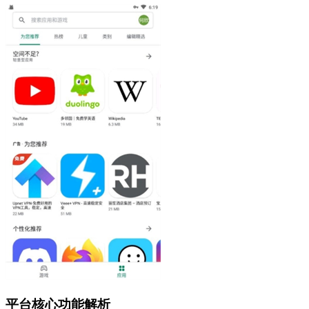
平台核心功能解析