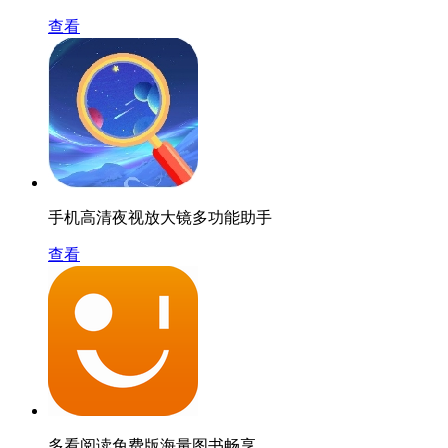
查看
手机高清夜视放大镜多功能助手
查看
多看阅读免费版海量图书畅享