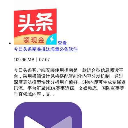
查看
今日头条精准推送海量必备软件
109.96 MB丨07-07
今日头条客户端安装使用指南是一款综合型信息阅读平
台，采用极简设计风格搭配智能化内容分发机制，通过
深度算法模型快速分析用户偏好，5秒内即可生成专属资
讯流。平台汇聚NBA赛事追踪、文娱动态、国防军事等
垂直领域内容，支...