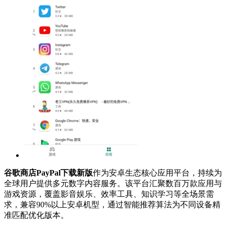
谷歌商店PayPal下载新版
作为安卓生态核心应用平台，持续为
全球用户提供多元数字内容服务。该平台汇聚数百万款应用与
游戏资源，覆盖影音娱乐、效率工具、知识学习等全场景需
求，兼容90%以上安卓机型，通过智能推荐算法为不同设备精
准匹配优化版本。