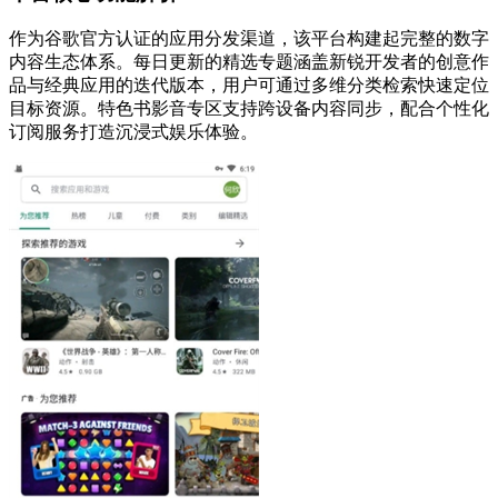
作为谷歌官方认证的应用分发渠道，该平台构建起完整的数字
内容生态体系。每日更新的精选专题涵盖新锐开发者的创意作
品与经典应用的迭代版本，用户可通过多维分类检索快速定位
目标资源。特色书影音专区支持跨设备内容同步，配合个性化
订阅服务打造沉浸式娱乐体验。