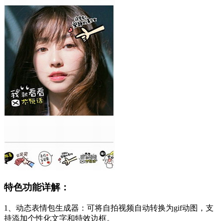
特色功能详解：
1、动态表情包生成器：可将自拍视频自动转换为gif动图，支
持添加个性化文字和特效边框。