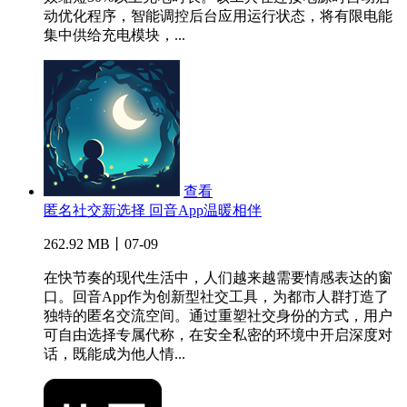
动优化程序，智能调控后台应用运行状态，将有限电能
集中供给充电模块，...
查看
匿名社交新选择 回音App温暖相伴
262.92 MB丨07-09
在快节奏的现代生活中，人们越来越需要情感表达的窗
口。回音App作为创新型社交工具，为都市人群打造了
独特的匿名交流空间。通过重塑社交身份的方式，用户
可自由选择专属代称，在安全私密的环境中开启深度对
话，既能成为他人情...