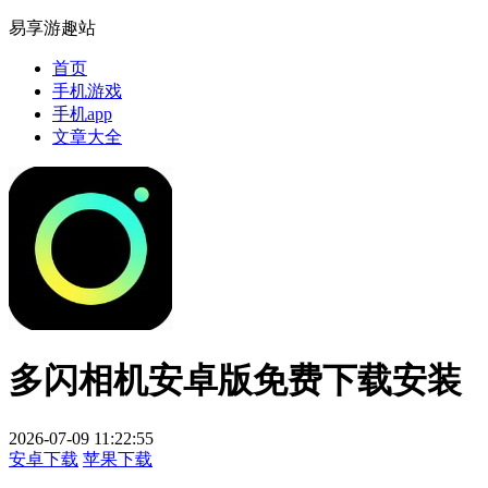
易享游趣站
首页
手机游戏
手机app
文章大全
多闪相机安卓版免费下载安装
2026-07-09 11:22:55
安卓下载
苹果下载