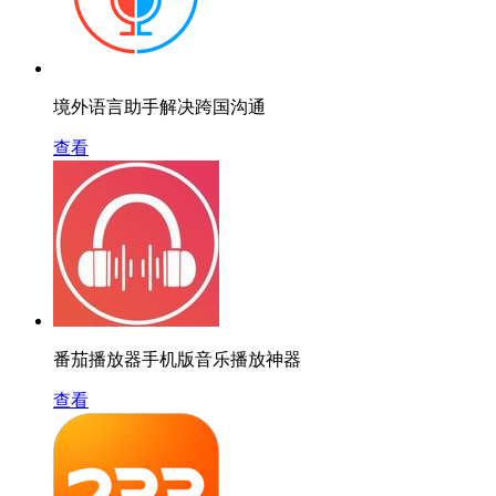
境外语言助手解决跨国沟通
查看
番茄播放器手机版音乐播放神器
查看