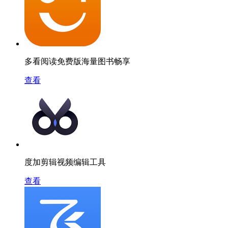
多看阅读免费版海量图书畅享
查看
度加剪辑视频编辑工具
查看