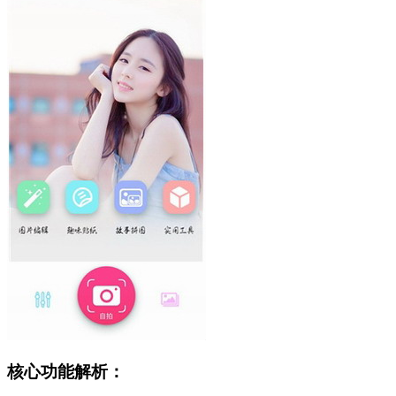
核心功能解析：