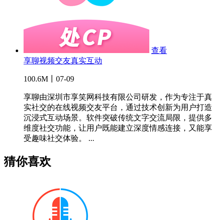
查看
享聊视频交友真实互动
100.6M丨07-09
享聊由深圳市享笑网科技有限公司研发，作为专注于真
实社交的在线视频交友平台，通过技术创新为用户打造
沉浸式互动场景。软件突破传统文字交流局限，提供多
维度社交功能，让用户既能建立深度情感连接，又能享
受趣味社交体验。 ...
猜你喜欢