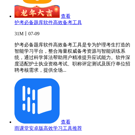
查看
护考必备题库软件高效备考工具
31M丨07-09
护考必备题库软件高效备考工具是专为护理考生打造的
智能学习平台，整合海量权威备考资源与智能训练系
统，通过科学算法帮助用户精准提升应试能力。软件深
度适配护士执业资格考试、职称评定测试及医疗单位招
聘考核需求，提供全场...
查看
雨课堂安卓版高效学习工具推荐