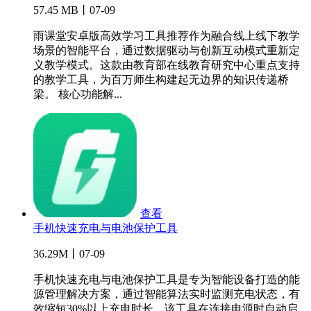
57.45 MB丨07-09
雨课堂安卓版高效学习工具推荐作为融合线上线下教学
场景的智能平台，通过数据驱动与创新互动模式重新定
义教学模式。这款由教育部在线教育研究中心重点支持
的教学工具，为百万师生构建起无边界的知识传递桥
梁。 核心功能解...
查看
手机快速充电与电池保护工具
36.29M丨07-09
手机快速充电与电池保护工具是专为智能设备打造的能
源管理解决方案，通过智能算法实时监测充电状态，有
效缩短30%以上充电时长。该工具在连接电源时自动启