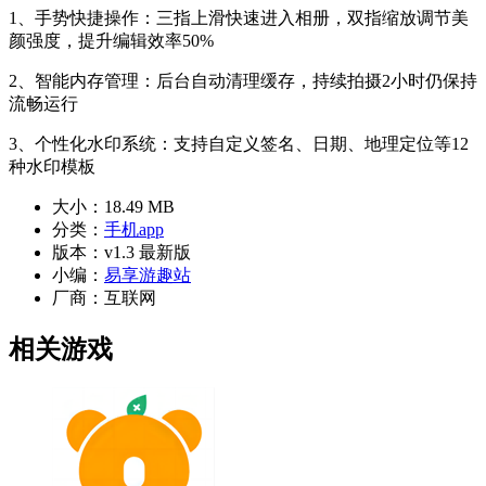
1、手势快捷操作：三指上滑快速进入相册，双指缩放调节美
颜强度，提升编辑效率50%
2、智能内存管理：后台自动清理缓存，持续拍摄2小时仍保持
流畅运行
3、个性化水印系统：支持自定义签名、日期、地理定位等12
种水印模板
大小：
18.49 MB
分类：
手机app
版本：
v1.3 最新版
小编：
易享游趣站
厂商：
互联网
相关游戏