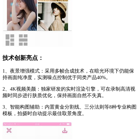
技术创新亮点：
1、夜景增强模式：采用多帧合成技术，在暗光环境下仍能保
持画面纯净度，实测噪点控制优于同类产品40%。
2、4K视频美颜：独家研发的实时渲染引擎，可在录制高清视
频时同步进行肤质优化，保持画面自然不失真。
3、智能构图辅助：内置黄金分割线、三分法则等8种专业构图
模板，拍摄时自动提示最佳取景角度。