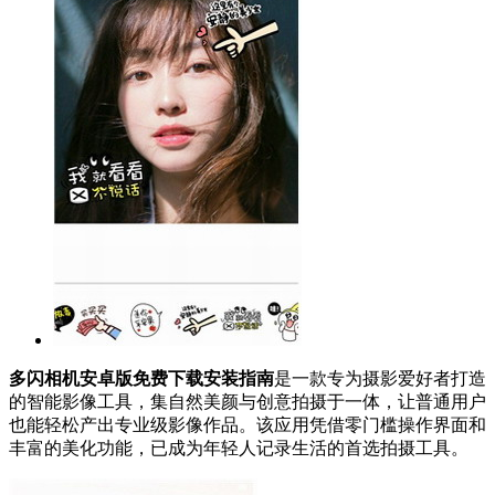
多闪相机安卓版免费下载安装指南
是一款专为摄影爱好者打造
的智能影像工具，集自然美颜与创意拍摄于一体，让普通用户
也能轻松产出专业级影像作品。该应用凭借零门槛操作界面和
丰富的美化功能，已成为年轻人记录生活的首选拍摄工具。