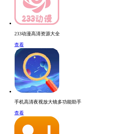
233动漫高清资源大全
查看
手机高清夜视放大镜多功能助手
查看