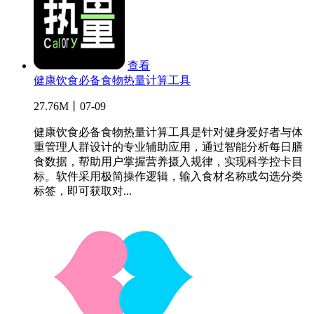
查看
健康饮食必备食物热量计算工具
27.76M丨07-09
健康饮食必备食物热量计算工具是针对健身爱好者与体
重管理人群设计的专业辅助应用，通过智能分析每日膳
食数据，帮助用户掌握营养摄入规律，实现科学控卡目
标。软件采用极简操作逻辑，输入食材名称或勾选分类
标签，即可获取对...