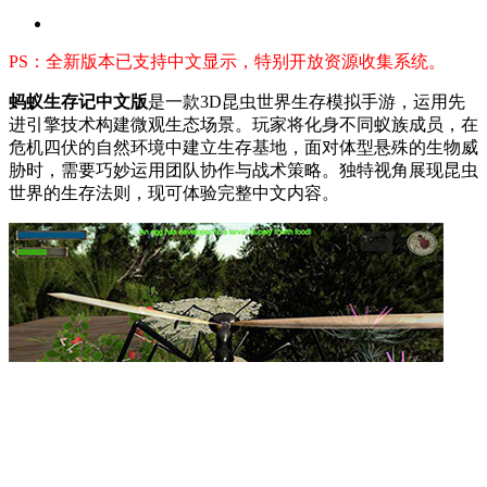
PS：全新版本已支持中文显示，特别开放资源收集系统。
蚂蚁生存记中文版
是一款3D昆虫世界生存模拟手游，运用先
进引擎技术构建微观生态场景。玩家将化身不同蚁族成员，在
危机四伏的自然环境中建立生存基地，面对体型悬殊的生物威
胁时，需要巧妙运用团队协作与战术策略。独特视角展现昆虫
世界的生存法则，现可体验完整中文内容。