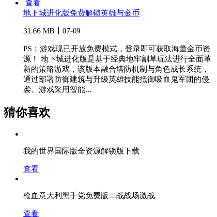
查看
地下城进化版免费解锁英雄与金币
31.66 MB丨07-09
PS：游戏现已开放免费模式，登录即可获取海量金币资
源！ 地下城进化版是基于经典地牢割草玩法进行全面革
新的策略游戏，该版本融合塔防机制与角色成长系统，
通过部署防御建筑与升级英雄技能抵御吸血鬼军团的侵
袭。游戏采用智能...
猜你喜欢
我的世界国际版全资源解锁版下载
查看
枪血意大利黑手党免费版二战战场激战
查看