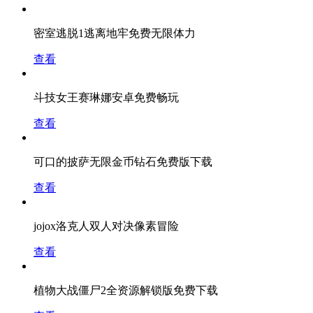
密室逃脱1逃离地牢免费无限体力
查看
斗技女王赛琳娜安卓免费畅玩
查看
可口的披萨无限金币钻石免费版下载
查看
jojox洛克人双人对决像素冒险
查看
植物大战僵尸2全资源解锁版免费下载