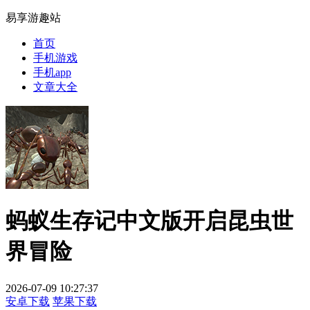
易享游趣站
首页
手机游戏
手机app
文章大全
蚂蚁生存记中文版开启昆虫世
界冒险
2026-07-09 10:27:37
安卓下载
苹果下载