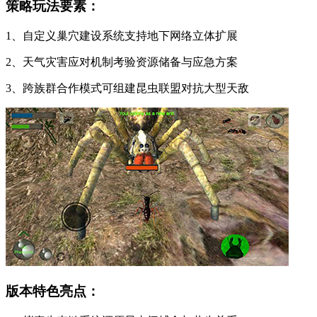
策略玩法要素：
1、自定义巢穴建设系统支持地下网络立体扩展
2、天气灾害应对机制考验资源储备与应急方案
3、跨族群合作模式可组建昆虫联盟对抗大型天敌
版本特色亮点：