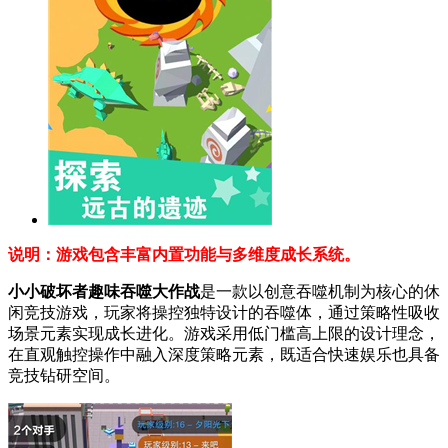
说明：游戏包含丰富内置功能与多维度成长系统。
小小破坏者趣味吞噬大作战
是一款以创意吞噬机制为核心的休
闲竞技游戏，玩家将操控独特设计的吞噬体，通过策略性吸收
场景元素实现成长进化。游戏采用低门槛高上限的设计理念，
在直观触控操作中融入深度策略元素，既适合快速娱乐也具备
竞技钻研空间。