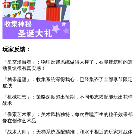
玩家反馈：
「星空漫游者」：物理反馈系统做得太棒了，吞噬建筑时的震
动反馈很有真实感！
「糖果超甜」：收集系统深得我心，已经集齐了全部季节限定
皮肤
「机械狂想」：策略深度超出预期，不同形态搭配能玩出花样
战术
「像素艺术家」：美术风格独特，每次吞噬产生的粒子效果都
像在创作艺术品
「战术大师」：天梯系统匹配精准，和水平相近的玩家对战体