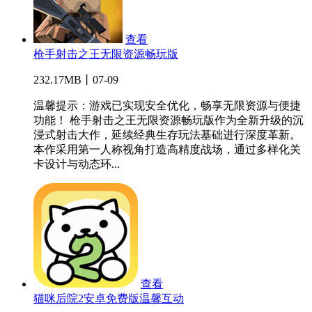
查看
枪手射击之王无限资源畅玩版
232.17MB丨07-09
温馨提示：游戏已实现安全优化，畅享无限资源与便捷
功能！ 枪手射击之王无限资源畅玩版作为全新升级的沉
浸式射击大作，延续经典生存玩法基础进行深度革新。
本作采用第一人称视角打造高精度战场，通过多样化关
卡设计与动态环...
查看
猫咪后院2安卓免费版温馨互动