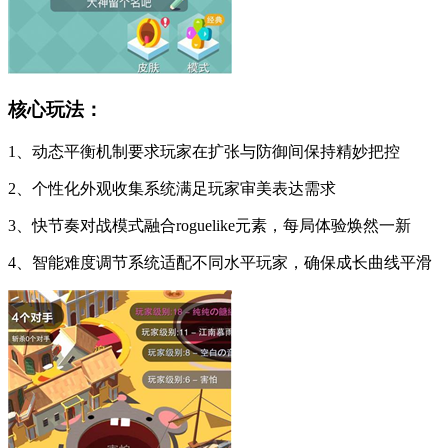
核心玩法：
1、动态平衡机制要求玩家在扩张与防御间保持精妙把控
2、个性化外观收集系统满足玩家审美表达需求
3、快节奏对战模式融合roguelike元素，每局体验焕然一新
4、智能难度调节系统适配不同水平玩家，确保成长曲线平滑