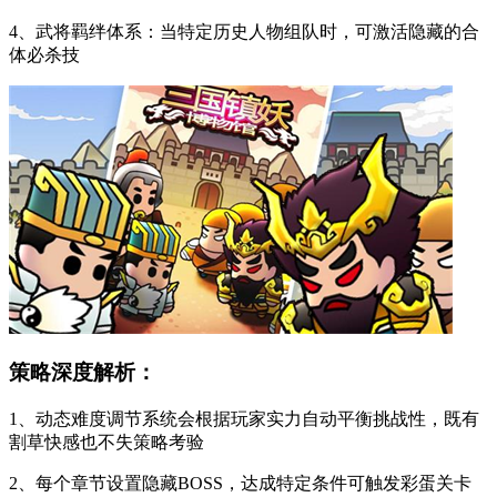
4、武将羁绊体系：当特定历史人物组队时，可激活隐藏的合
体必杀技
策略深度解析：
1、动态难度调节系统会根据玩家实力自动平衡挑战性，既有
割草快感也不失策略考验
2、每个章节设置隐藏BOSS，达成特定条件可触发彩蛋关卡