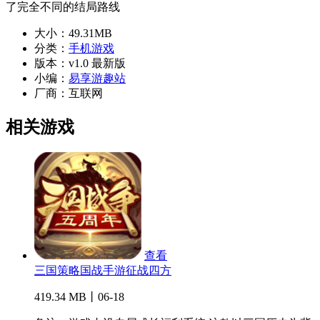
了完全不同的结局路线
大小：
49.31MB
分类：
手机游戏
版本：
v1.0 最新版
小编：
易享游趣站
厂商：
互联网
相关游戏
查看
三国策略国战手游征战四方
419.34 MB丨06-18