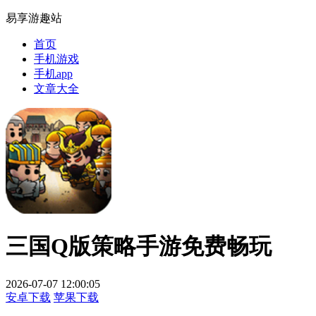
易享游趣站
首页
手机游戏
手机app
文章大全
三国Q版策略手游免费畅玩
2026-07-07 12:00:05
安卓下载
苹果下载