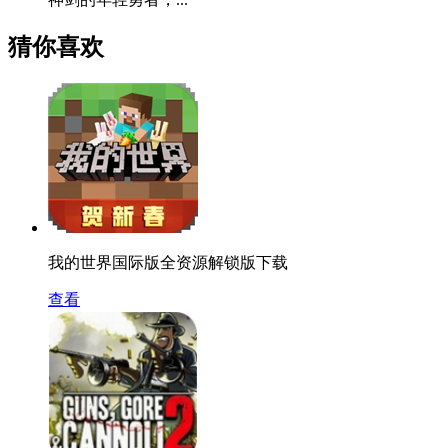
猜你喜欢
我的世界国际版全资源解锁版下载
查看