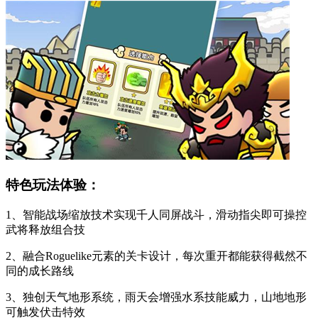
特色玩法体验：
1、智能战场缩放技术实现千人同屏战斗，滑动指尖即可操控
武将释放组合技
2、融合Roguelike元素的关卡设计，每次重开都能获得截然不
同的成长路线
3、独创天气地形系统，雨天会增强水系技能威力，山地地形
可触发伏击特效