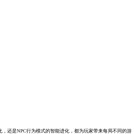
，还是NPC行为模式的智能进化，都为玩家带来每局不同的游