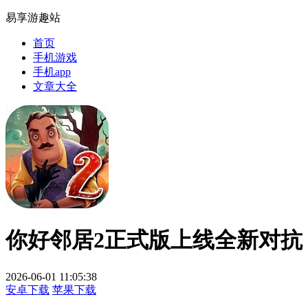
易享游趣站
首页
手机游戏
手机app
文章大全
你好邻居2正式版上线全新对抗
2026-06-01 11:05:38
安卓下载
苹果下载