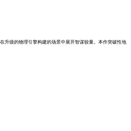
在升级的物理引擎构建的场景中展开智谋较量。本作突破性地