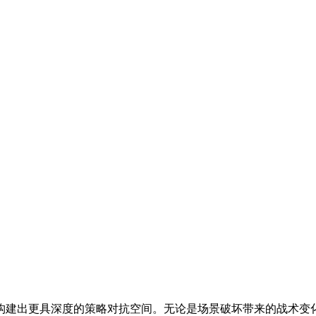
构建出更具深度的策略对抗空间。无论是场景破坏带来的战术变化