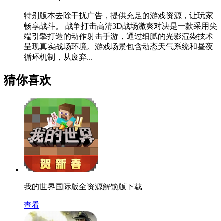
特别版本去除干扰广告，提供充足的游戏资源，让玩家
畅享战斗。 战争打击高清3D战场激爽对决是一款采用尖
端引擎打造的动作射击手游，通过细腻的光影渲染技术
呈现真实战场环境。游戏场景包含动态天气系统和昼夜
循环机制，从废弃...
猜你喜欢
我的世界国际版全资源解锁版下载
查看