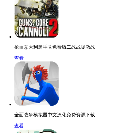
枪血意大利黑手党免费版二战战场激战
查看
全面战争模拟器中文汉化免费资源下载
查看