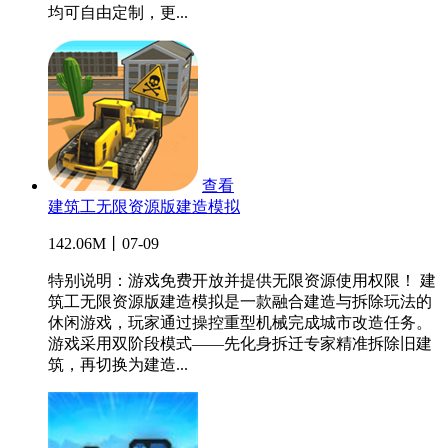
均可自由定制，更...
查看
建筑工无限资源版建造模拟
142.06M丨07-09
特别说明：游戏免费开放并提供无限资源使用权限！ 建
筑工无限资源版建造模拟是一款融合建造与拆除玩法的
休闲游戏，玩家通过操控重型机械完成城市改造任务。
游戏采用双阶段模式——先化身拆迁专家精准拆除旧建
筑，再切换为建造...