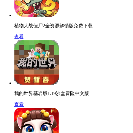
植物大战僵尸2全资源解锁版免费下载
查看
我的世界基岩版1.19沙盒冒险中文版
查看