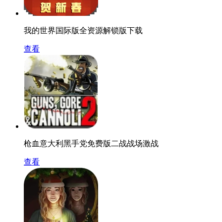
我的世界国际版全资源解锁版下载
查看
枪血意大利黑手党免费版二战战场激战
查看