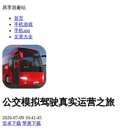
易享游趣站
首页
手机游戏
手机app
文章大全
公交模拟驾驶真实运营之旅
2026-07-09 10:41:45
安卓下载
苹果下载