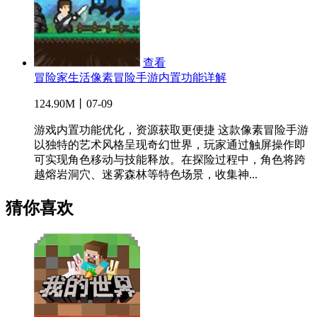
查看
冒险家生活像素冒险手游内置功能详解
124.90M丨07-09
游戏内置功能优化，资源获取更便捷 这款像素冒险手游
以独特的艺术风格呈现奇幻世界，玩家通过触屏操作即
可实现角色移动与技能释放。在探险过程中，角色将跨
越熔岩洞穴、迷雾森林等特色场景，收集神...
猜你喜欢