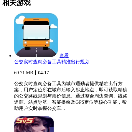
相关游戏
查看
公交实时查询必备工具精准出行规划
69.71 MB丨04-17
公交实时查询必备工具为城市通勤者提供精准出行方
案，用户定位所在城市后输入起止地点，即可获取精确
的公交路线规划与票价信息。通过整合周边查询、线路
追踪、站点导航、智能换乘及GPS定位等核心功能，帮
助用户实时掌握公交车...