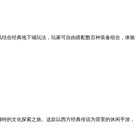
风结合经典地下城玩法，玩家可自由搭配数百种装备组合，体验
独特的文化探索之旅。这款以西方经典传说为背景的休闲手游，