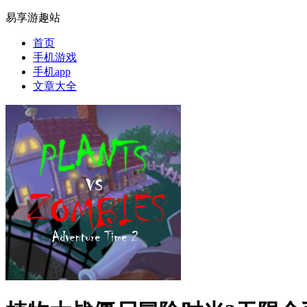
易享游趣站
首页
手机游戏
手机app
文章大全