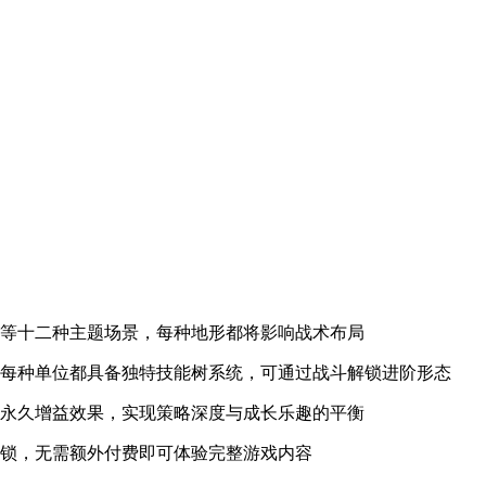
宫等十二种主题场景，每种地形都将影响战术布局
，每种单位都具备独特技能树系统，可通过战斗解锁进阶形态
活永久增益效果，实现策略深度与成长乐趣的平衡
解锁，无需额外付费即可体验完整游戏内容