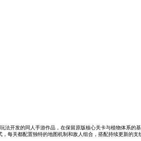
玩法开发的同人手游作品，在保留原版核心关卡与植物体系的基
式，每关都配置独特的地图机制和敌人组合，搭配持续更新的支