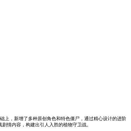
础上，新增了多种原创角色和特色僵尸，通过精心设计的进阶
线剧情内容，构建出引人入胜的植物守卫战。