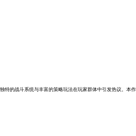
特的战斗系统与丰富的策略玩法在玩家群体中引发热议。本作通过融