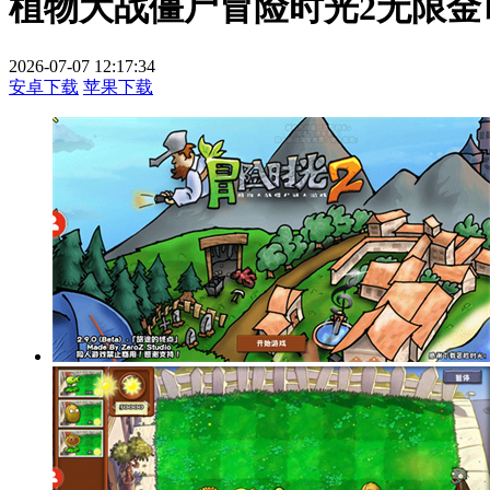
植物大战僵尸冒险时光2无限金
2026-07-07 12:17:34
安卓下载
苹果下载