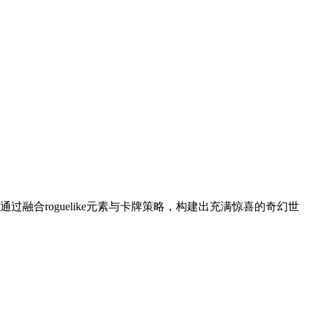
合roguelike元素与卡牌策略，构建出充满惊喜的奇幻世