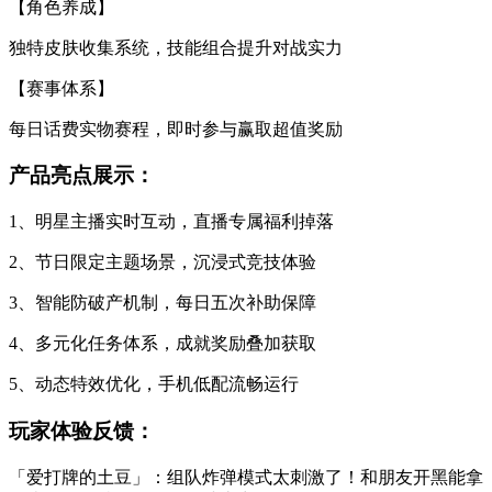
【角色养成】
独特皮肤收集系统，技能组合提升对战实力
【赛事体系】
每日话费实物赛程，即时参与赢取超值奖励
产品亮点展示：
1、明星主播实时互动，直播专属福利掉落
2、节日限定主题场景，沉浸式竞技体验
3、智能防破产机制，每日五次补助保障
4、多元化任务体系，成就奖励叠加获取
5、动态特效优化，手机低配流畅运行
玩家体验反馈：
「爱打牌的土豆」：组队炸弹模式太刺激了！和朋友开黑能拿