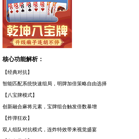
核心功能解析：
【经典对抗】
智能匹配系统快速组局，明牌加倍策略自由选择
【八宝牌模式】
创新融合麻将元素，宝牌组合触发倍数暴增
【炸弹狂欢】
双人组队对抗模式，连炸特效带来视觉盛宴