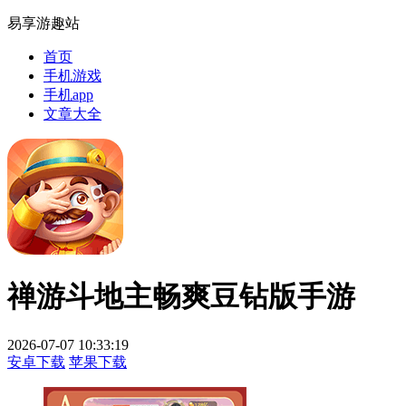
易享游趣站
首页
手机游戏
手机app
文章大全
禅游斗地主畅爽豆钻版手游
2026-07-07 10:33:19
安卓下载
苹果下载