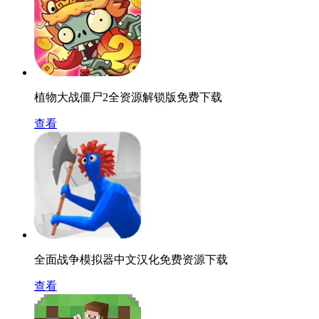
植物大战僵尸2全资源解锁版免费下载
查看
全面战争模拟器中文汉化免费资源下载
查看