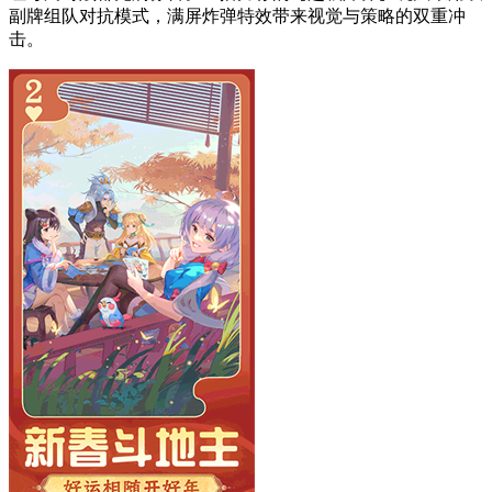
副牌组队对抗模式，满屏炸弹特效带来视觉与策略的双重冲
击。