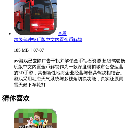
查看
超级驾驶畅玩版中文内置金币解锁
185 MB丨07-07
ps:游戏已去除广告干扰并解锁金币钻石资源 超级驾驶畅
玩版中文内置金币解锁作为一款深度模拟城市公交运营
的3D手游，其创新性地将企业经营与载具驾驶相结合。
游戏采用动态天气系统与多视角切换功能，真实还原雨
雪天候下车轮打...
猜你喜欢