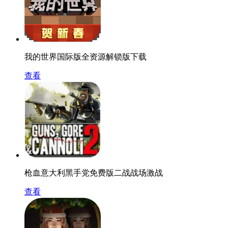
我的世界国际版全资源解锁版下载
查看
枪血意大利黑手党免费版二战战场激战
查看