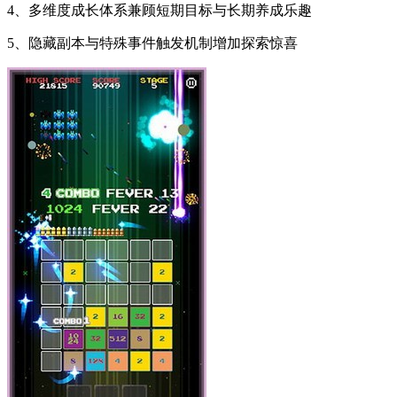
4、多维度成长体系兼顾短期目标与长期养成乐趣
5、隐藏副本与特殊事件触发机制增加探索惊喜