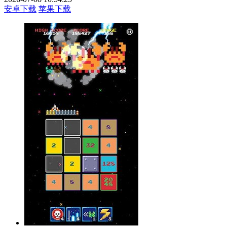
安卓下载
苹果下载