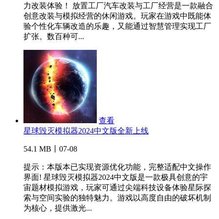
力改装体验！ 放置工厂汽车改装与工厂经营是一款融合
创意改装与模拟经营的休闲游戏。玩家在游戏中既能体
验个性化车辆改造的乐趣，又能通过智慧管理实现工厂
扩张。数百种可...
查看
星球毁灭模拟器2024中文版全新上线
54.1 MB丨07-08
提示：本版本已实现资源优化功能，完整适配中文操作
界面! 星球毁灭模拟器2024中文版是一款极具创意的宇
宙题材模拟游戏，玩家可通过尖端科技设备体验星际探
索与空间实验的独特魅力。游戏以高度自由的破坏机制
为核心，提供激光...