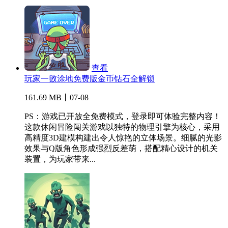
查看
玩家一败涂地免费版金币钻石全解锁
161.69 MB丨07-08
PS：游戏已开放全免费模式，登录即可体验完整内容！
这款休闲冒险闯关游戏以独特的物理引擎为核心，采用
高精度3D建模构建出令人惊艳的立体场景。细腻的光影
效果与Q版角色形成强烈反差萌，搭配精心设计的机关
装置，为玩家带来...