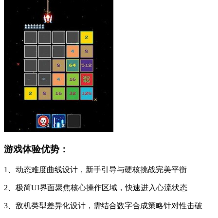
游戏体验优势：
1、动态难度曲线设计，新手引导与硬核挑战完美平衡
2、极简UI界面聚焦核心操作区域，快速进入心流状态
3、敌机类型差异化设计，需结合数字合成策略针对性击破