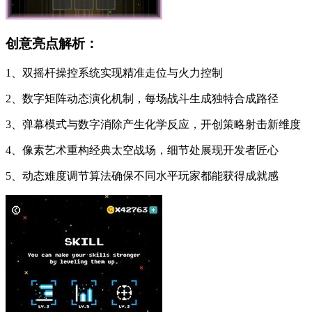
创意亮点解析：
1、双摇杆操控系统实现精准走位与火力控制
2、数字矩阵动态演化机制，每场战斗生成独特合成路径
3、弹幕模式与数字消除产生化学反应，开创策略射击新维度
4、像素艺术重构经典太空战场，细节处展现开发者匠心
5、动态难度调节算法确保不同水平玩家都能获得成就感