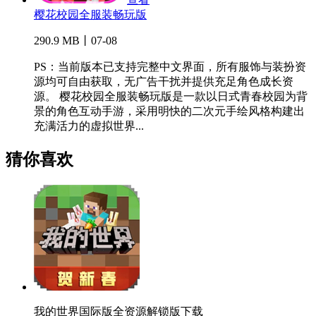
樱花校园全服装畅玩版
290.9 MB丨07-08
PS：当前版本已支持完整中文界面，所有服饰与装扮资
源均可自由获取，无广告干扰并提供充足角色成长资
源。 樱花校园全服装畅玩版是一款以日式青春校园为背
景的角色互动手游，采用明快的二次元手绘风格构建出
充满活力的虚拟世界...
猜你喜欢
我的世界国际版全资源解锁版下载