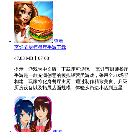
查看
烹饪节厨师餐厅手游下载
47.83 MB丨07-08
提示：游戏为中文版，下载即可游玩！ 烹饪节厨师餐厅
手游是一款充满创意的模拟经营类游戏，采用全3D场景
构建，玩家将化身餐厅主厨，通过制作精致美食、升级
厨房设备以及拓展店面规模，体验从街边小店到五星...
查看