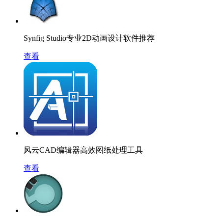
Synfig Studio专业2D动画设计软件推荐
查看
风云CAD编辑器高效图纸处理工具
查看