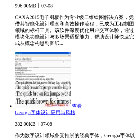
996.00MB丨07-08
CAXA2015电子图板作为专业级二维绘图解决方案，凭
借其智能化设计理念和高效操作流程，已成为工程制图
领域的标杆工具。该软件深度优化用户交互体验，通过
模块化功能设计与多场景适配能力，帮助设计师快速完
成从概念构思到图纸...
查看
Georgia字体设计应用与风格
382.00KB丨07-08
作为数字设计领域备受推崇的经典字体，Georgia字体以