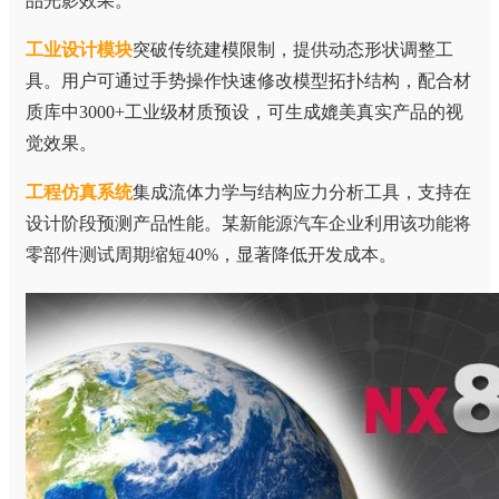
品光影效果。
工业设计模块
突破传统建模限制，提供动态形状调整工
具。用户可通过手势操作快速修改模型拓扑结构，配合材
质库中3000+工业级材质预设，可生成媲美真实产品的视
觉效果。
工程仿真系统
集成流体力学与结构应力分析工具，支持在
设计阶段预测产品性能。某新能源汽车企业利用该功能将
零部件测试周期缩短40%，显著降低开发成本。