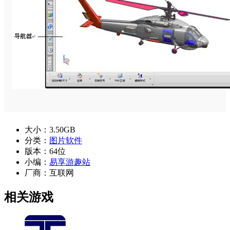
大小：
3.50GB
分类：
图片软件
版本：
64位
小编：
易享游趣站
厂商：
互联网
相关游戏