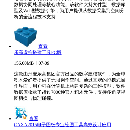
数据协同处理等核心功能。该软件支持文件型、数据库
型及Web型数据引擎，为用户提供从数据采集到空间分
析的全流程技术支持...
查看
乐高虚拟搭建工具PC版
156.00MB丨07-09
这款由丹麦乐高集团官方出品的数字建模软件，为全球
积木爱好者提供了无限创作空间。通过直观的拖拽式操
作界面，用户可在计算机上构建复杂的三维模型，软件
数据库收录了超过7000种官方积木元件，支持多角度视
图切换与物理碰撞...
查看
CAXA2015电子图板专业绘图工具高效设计应用