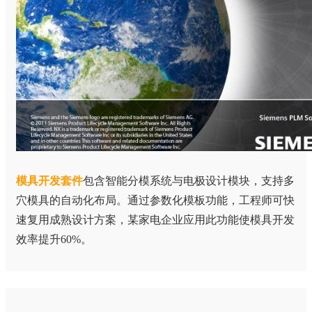
模具开发套件
包含智能分模系统与电极设计模块，支持多
穴模具的自动化布局。通过参数化模板功能，工程师可快
速复用成熟设计方案，某家电企业应用此功能使模具开发
效率提升60%。