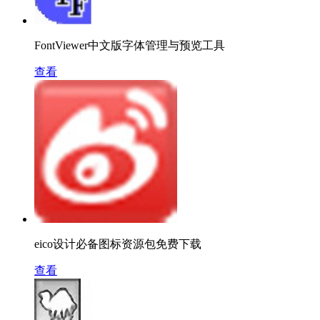
FontViewer中文版字体管理与预览工具
查看
eico设计必备图标资源包免费下载
查看