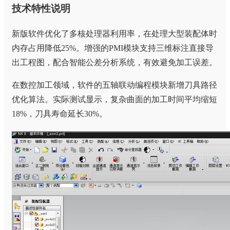
技术特性说明
新版软件优化了多核处理器利用率，在处理大型装配体时
内存占用降低25%。增强的PMI模块支持三维标注直接导
出工程图，配合智能公差分析系统，有效避免加工误差。
在数控加工领域，软件的五轴联动编程模块新增刀具路径
优化算法。实际测试显示，复杂曲面的加工时间平均缩短
18%，刀具寿命延长30%。