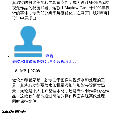
其独特的衬线美学和屏幕适应性，成为设计师创作优质
视觉作品的秘密武器。这款由Matthew Carter于1993年设
计的字体，专为低分辨率屏幕优化，在网页排版和印刷
设计中展现出...
查看
傲软水印管家高效处理图片视频水印
1.81 MB丨07-08
傲软水印管家是一款专注于图像与视频水印处理的工
具，其核心功能覆盖水印批量添加与智能去除两大场
景。无论是个人用户整理素材，还是专业创作者优化作
品，这款软件都能通过简洁的操作界面实现高效处理，
同时保持文件...