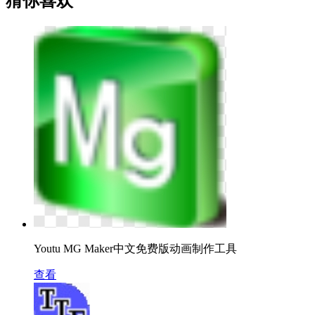
猜你喜欢
Youtu MG Maker中文免费版动画制作工具
查看