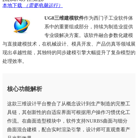
本地下载
（需要电脑运行）
UG8三维建模软件
作为西门子工业软件体
系中的重要组成部分，持续为制造业提供
专业级解决方案。该软件融合参数化建模
与直接建模技术，在机械设计、模具开发、产品仿真等领域展
现出卓越性能，其独特的同步建模引擎大幅提升了复杂模型的
处理效率。
核心功能解析
这款三维设计平台整合了从概念设计到生产制造的完整工
具链，其创新性的自适应界面可根据用户操作习惯优化工
作流。在曲面造型模块中，软件支持NURBS曲面与细分
曲面混合建模，配合实时渲染引擎，设计师可直观查看产