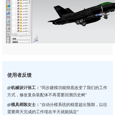
使用者反馈
@机械设计张工：
"同步建模功能彻底改变了我们的工作
方式，修改复杂装配体不再需要回溯历史树"
@模具师陈女士：
"自动分模系统的精度超出预期，以往
需要两天完成的工作现在半天就能搞定"