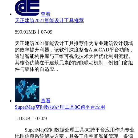
查看
天正建筑2021智能设计工具推荐
599.01MB丨07-09
天正建筑2021智能设计工具推荐作为专业建筑设计领域
的效率提升利器，该软件深度整合AutoCAD平台功能，
通过智能构件库与三维可视化技术大幅优化制图流程。
其核心优势在于建筑元素的智能联动机制，例如门窗组
件与墙体的自适应...
查看
SuperMap空间数据处理工具8C跨平台应用
1.10GB丨07-09
SuperMap空间数据处理工具8C跨平台应用作为专业
地理信息系统解决方案，具备工作空间智能管理、多源