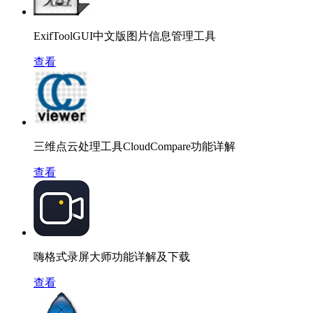
ExifToolGUI中文版图片信息管理工具
查看
三维点云处理工具CloudCompare功能详解
查看
嗨格式录屏大师功能详解及下载
查看