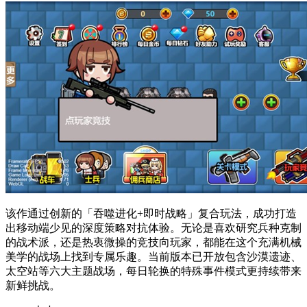
该作通过创新的「吞噬进化+即时战略」复合玩法，成功打造
出移动端少见的深度策略对抗体验。无论是喜欢研究兵种克制
的战术派，还是热衷微操的竞技向玩家，都能在这个充满机械
美学的战场上找到专属乐趣。当前版本已开放包含沙漠遗迹、
太空站等六大主题战场，每日轮换的特殊事件模式更持续带来
新鲜挑战。