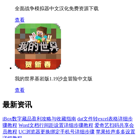
全面战争模拟器中文汉化免费资源下载
查看
我的世界基岩版1.19沙盒冒险中文版
查看
最新资讯
iBox数字藏品盈利攻略与收藏指南
dat文件转excel表格详细步
骤教程
Word文档行间距设置详细步骤教程
爱奇艺扫码共享会
员教程
UC浏览器更换绑定手机号详细步骤
苹果铃声多多设置