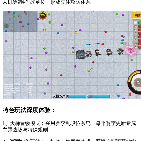
人机等9种作战单位，形成立体攻防体系
特色玩法深度体验：
1、天梯晋级模式：采用赛季制段位系统，每个赛季更新专属
主题战场与特殊规则