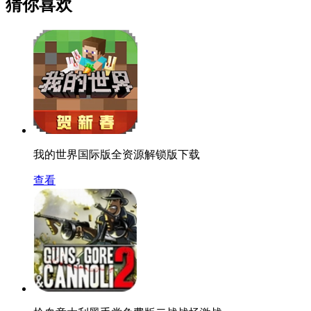
猜你喜欢
我的世界国际版全资源解锁版下载
查看