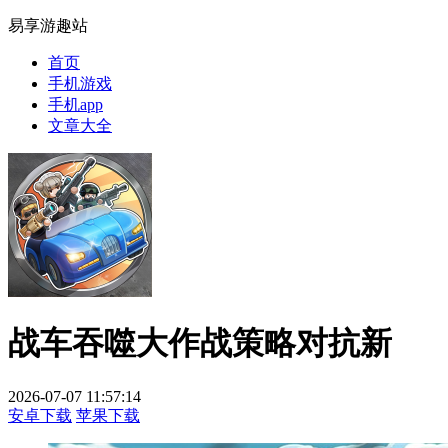
易享游趣站
首页
手机游戏
手机app
文章大全
战车吞噬大作战策略对抗新
2026-07-07 11:57:14
安卓下载
苹果下载