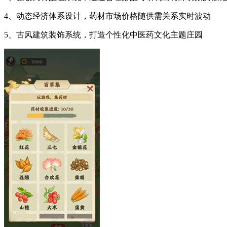
4、动态经济体系设计，药材市场价格随供需关系实时波动
5、古风建筑装饰系统，打造个性化中医药文化主题庄园