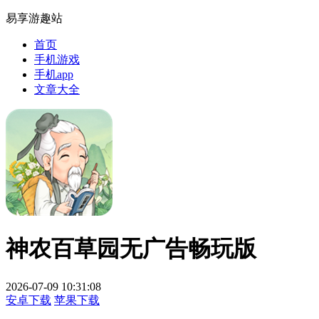
易享游趣站
首页
手机游戏
手机app
文章大全
神农百草园无广告畅玩版
2026-07-09 10:31:08
安卓下载
苹果下载