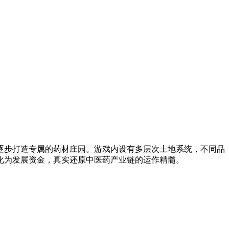
逐步打造专属的药材庄园。游戏内设有多层次土地系统，不同品
化为发展资金，真实还原中医药产业链的运作精髓。