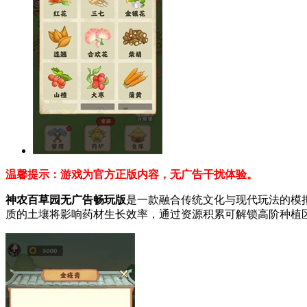
温馨提示：游戏为官方正版内容，无广告干扰体验。
神农百草园无广告畅玩版
是一款融合传统文化与现代玩法的模
质的土壤将影响药材生长效率，通过资源积累可解锁高阶种植