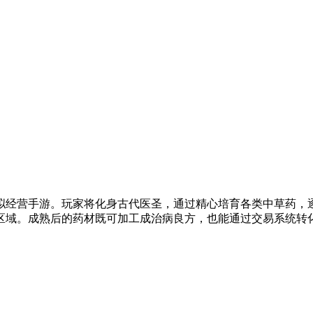
拟经营手游。玩家将化身古代医圣，通过精心培育各类中草药，
区域。成熟后的药材既可加工成治病良方，也能通过交易系统转