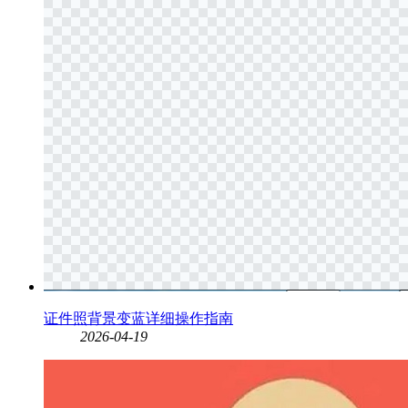
证件照背景变蓝详细操作指南
2026-04-19