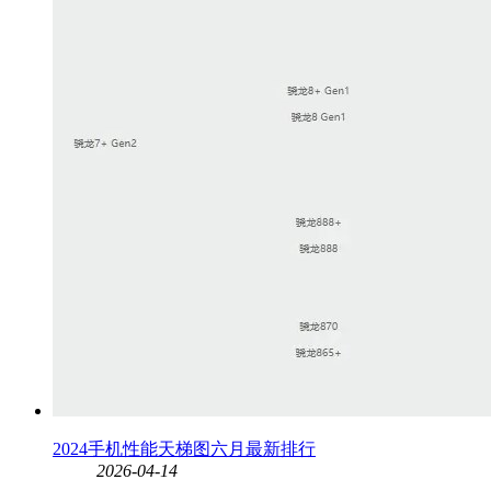
2024手机性能天梯图六月最新排行
2026-04-14