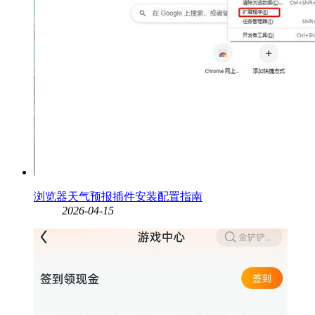
浏览器天气预报插件安装配置指南
2026-04-15