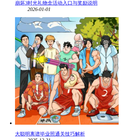
崩坏3时光礼物盒活动入口与奖励说明
2026-01-01
大聪明离谱毕业照通关技巧解析