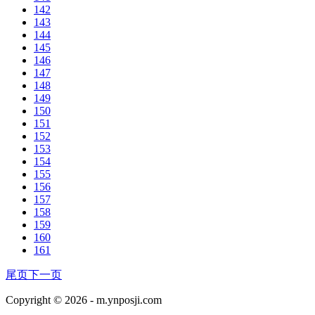
142
143
144
145
146
147
148
149
150
151
152
153
154
155
156
157
158
159
160
161
尾页
下一页
Copyright © 2026 -
m.ynposji.com