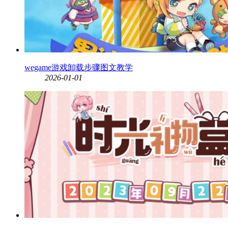
wegame游戏卸载步骤图文教学
2026-01-01