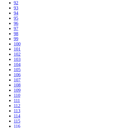
92
93
94
95
96
97
98
99
100
101
102
103
104
105
106
107
108
109
110
111
112
113
114
115
116