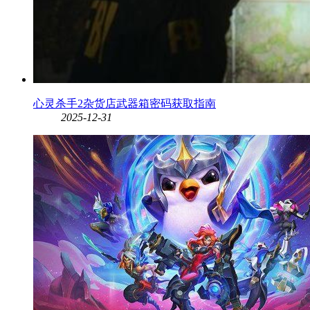
心灵杀手2杂货店武器箱密码获取指南
2025-12-31