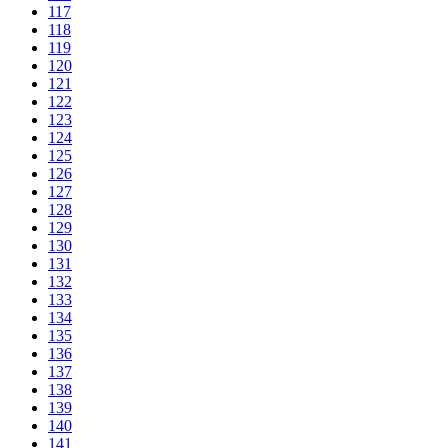
117
118
119
120
121
122
123
124
125
126
127
128
129
130
131
132
133
134
135
136
137
138
139
140
141