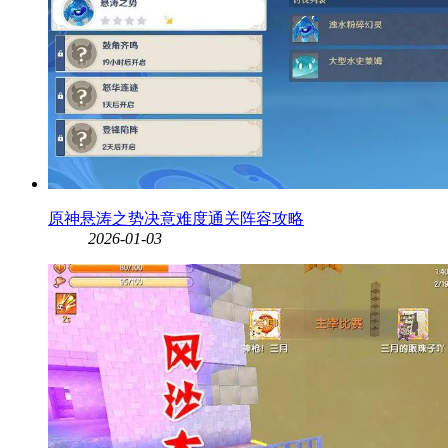
原神悬涛之势决意难度通关阵容攻略
2026-01-03