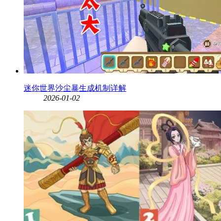
迷你世界沙尘暴生成机制详解
2026-01-02