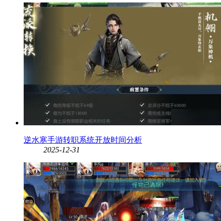
逆水寒手游转职系统开放时间分析
2025-12-31