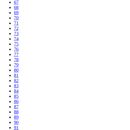
67
68
69
70
71
72
73
74
75
76
77
78
79
80
81
82
83
84
85
86
87
88
89
90
91