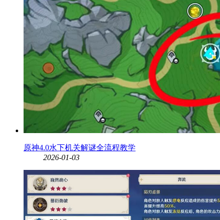
原神4.0水下机关解谜全流程教学
2026-01-03