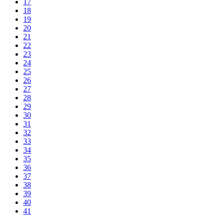
17
18
19
20
21
22
23
24
25
26
27
28
29
30
31
32
33
34
35
36
37
38
39
40
41