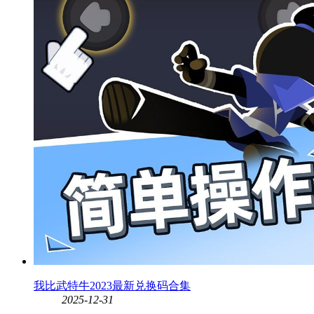
我比武特牛2023最新兑换码合集
2025-12-31