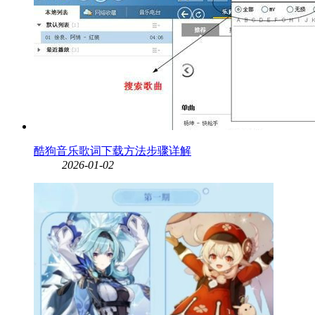
酷狗音乐歌词下载方法步骤详解
2026-01-02