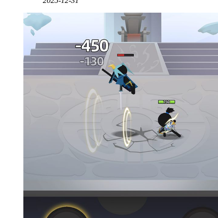
2025-12-31