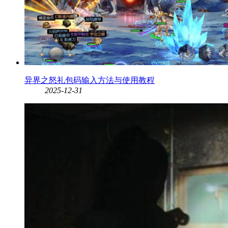
异界之怒礼包码输入方法与使用教程
2025-12-31