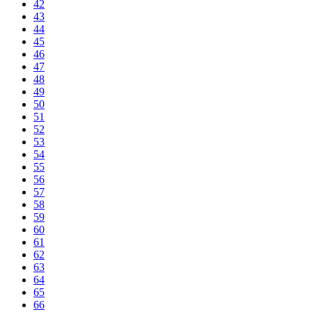
42
43
44
45
46
47
48
49
50
51
52
53
54
55
56
57
58
59
60
61
62
63
64
65
66