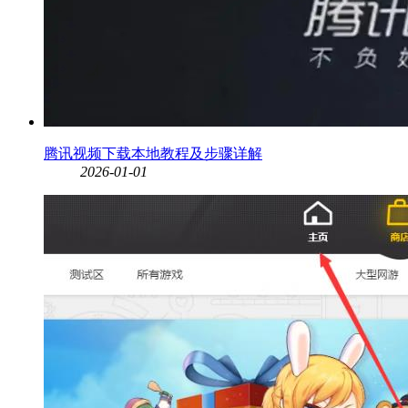
腾讯视频下载本地教程及步骤详解
2026-01-01