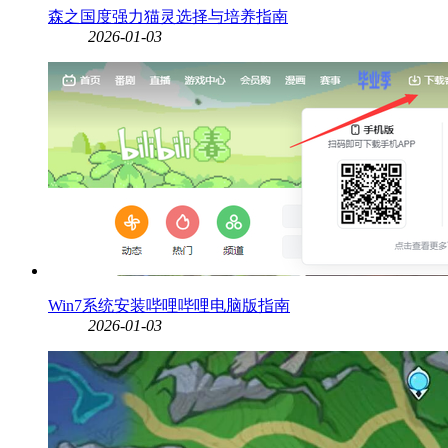
森之国度强力猫灵选择与培养指南
2026-01-03
Win7系统安装哔哩哔哩电脑版指南
2026-01-03