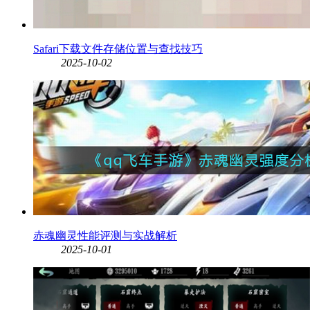
Safari下载文件存储位置与查找技巧
2025-10-02
赤魂幽灵性能评测与实战解析
2025-10-01