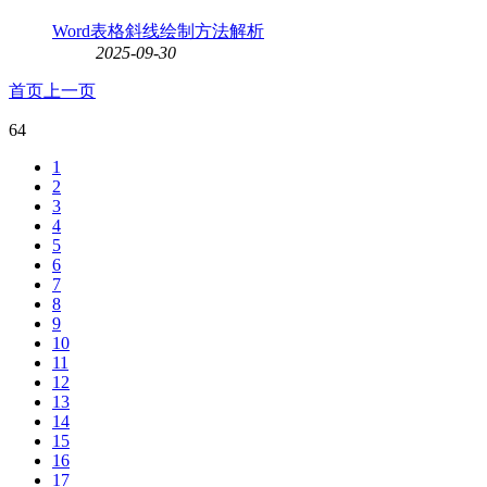
Word表格斜线绘制方法解析
2025-09-30
首页
上一页
64
1
2
3
4
5
6
7
8
9
10
11
12
13
14
15
16
17