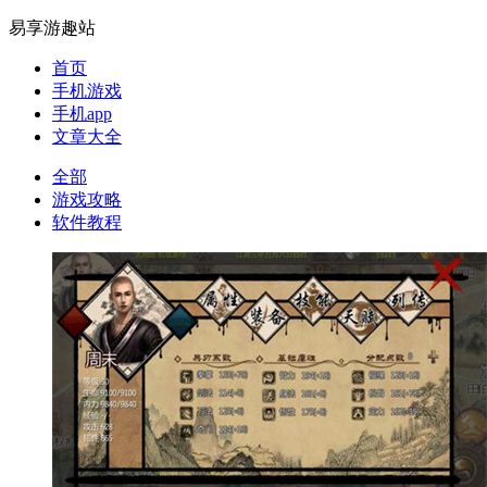
易享游趣站
首页
手机游戏
手机app
文章大全
全部
游戏攻略
软件教程