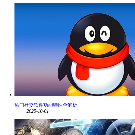
热门社交软件功能特性全解析
2025-10-01