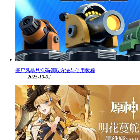
僵尸风暴兑换码领取方法与使用教程
2025-10-02