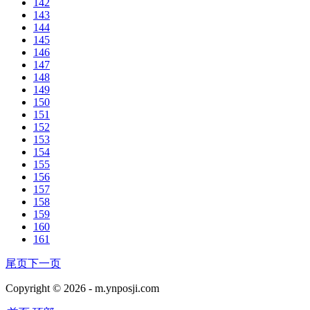
142
143
144
145
146
147
148
149
150
151
152
153
154
155
156
157
158
159
160
161
尾页
下一页
Copyright © 2026 -
m.ynposji.com