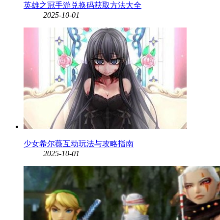
英雄之冠手游兑换码获取方法大全
2025-10-01
少女希尔薇互动玩法与攻略指南
2025-10-01