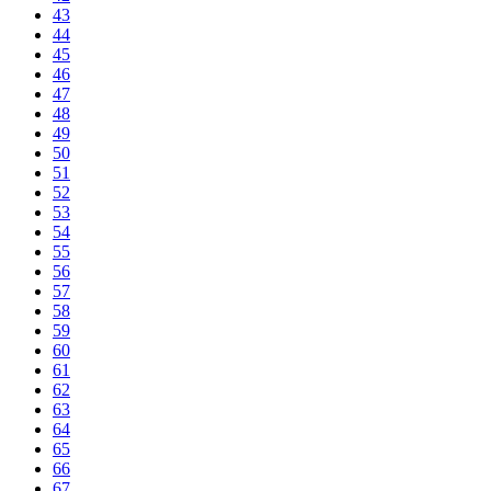
43
44
45
46
47
48
49
50
51
52
53
54
55
56
57
58
59
60
61
62
63
64
65
66
67