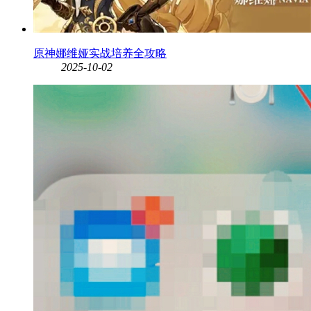
原神娜维娅实战培养全攻略
2025-10-02