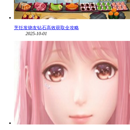
烹饪发烧友钻石高效获取全攻略
2025-10-01