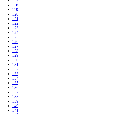
117
118
119
120
121
122
123
124
125
126
127
128
129
130
131
132
133
134
135
136
137
138
139
140
141