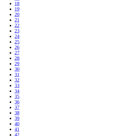
18
19
20
21
22
23
24
25
26
27
28
29
30
31
32
33
34
35
36
37
38
39
40
41
42