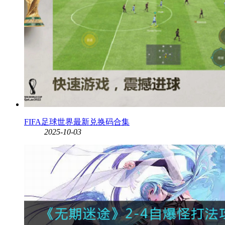
FIFA足球世界最新兑换码合集
2025-10-03