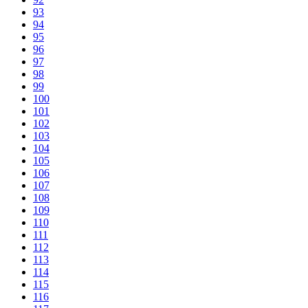
93
94
95
96
97
98
99
100
101
102
103
104
105
106
107
108
109
110
111
112
113
114
115
116