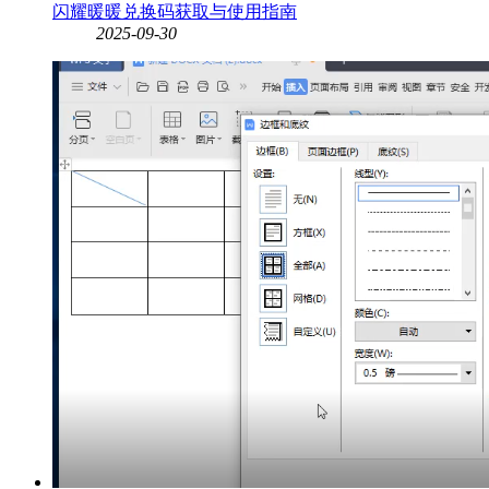
闪耀暖暖兑换码获取与使用指南
2025-09-30