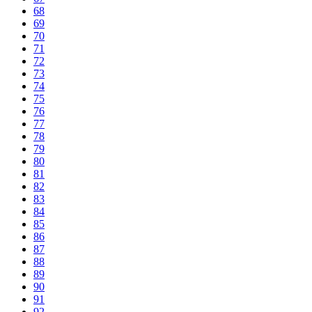
68
69
70
71
72
73
74
75
76
77
78
79
80
81
82
83
84
85
86
87
88
89
90
91
92