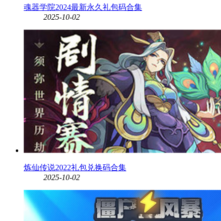
魂器学院2024最新永久礼包码合集
2025-10-02
炼仙传说2022礼包兑换码合集
2025-10-02