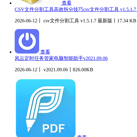
查看
CSV文件分割工具高效拆分技巧csv文件分割工具 v1.5.1.
2026-06-12丨 csv文件分割工具 v1.5.1.7 最新版丨17.34 KB
查看
风云定时任务管家电脑智能助手v2021.09.06
2026-06-12丨 v2021.09.06丨826.00KB