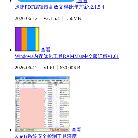
查看
迅捷PDF编辑器高效文档处理方案v2.1.5.4
2026-06-12丨 v2.1.5.4丨1.56MB
查看
Windows内存优化工具RAMMap中文版详解v1.61
2026-06-12丨 v1.61丨630.00KB
查看
XueTr系统安全检测工具深度