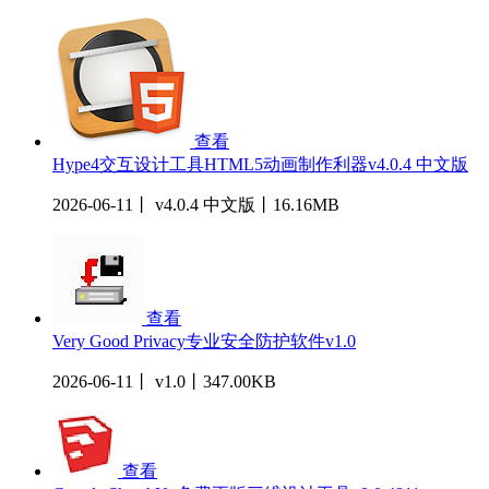
查看
Hype4交互设计工具HTML5动画制作利器v4.0.4 中文版
2026-06-11丨 v4.0.4 中文版丨16.16MB
查看
Very Good Privacy专业安全防护软件v1.0
2026-06-11丨 v1.0丨347.00KB
查看