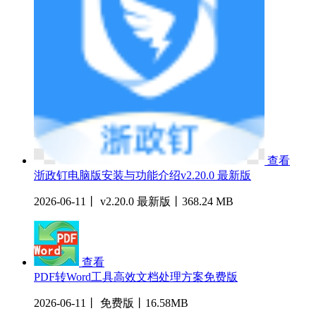
查看
浙政钉电脑版安装与功能介绍v2.20.0 最新版
2026-06-11丨 v2.20.0 最新版丨368.24 MB
查看
PDF转Word工具高效文档处理方案免费版
2026-06-11丨 免费版丨16.58MB