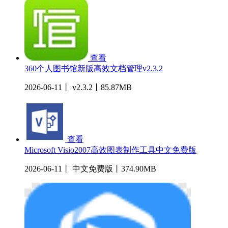
查看
360个人图书馆新版高效文档管理v2.3.2
2026-06-11丨 v2.3.2丨85.87MB
查看
Microsoft Visio2007高效图表制作工具中文免费版
2026-06-11丨 中文免费版丨374.90MB