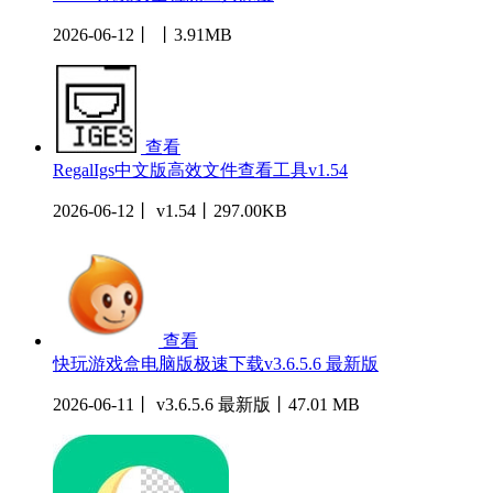
2026-06-12丨 丨3.91MB
查看
RegalIgs中文版高效文件查看工具v1.54
2026-06-12丨 v1.54丨297.00KB
查看
快玩游戏盒电脑版极速下载v3.6.5.6 最新版
2026-06-11丨 v3.6.5.6 最新版丨47.01 MB