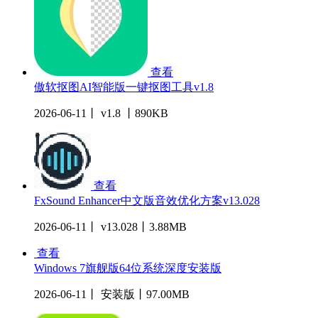
查看
傲软抠图AI智能版一键抠图工具v1.8
2026-06-11丨 v1.8 丨890KB
查看
FxSound Enhancer中文版音效优化方案v13.028
2026-06-11丨 v13.028丨3.88MB
查看
Windows 7旗舰版64位系统深度安装版
2026-06-11丨 安装版丨97.00MB