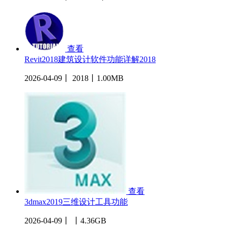
查看
Revit2018建筑设计软件功能详解2018
2026-04-09丨 2018丨1.00MB
查看
3dmax2019三维设计工具功能
2026-04-09丨 丨4.36GB