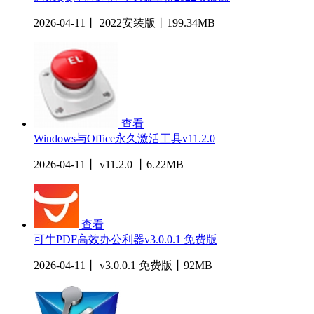
2026-04-11丨 2022安装版丨199.34MB
查看
Windows与Office永久激活工具v11.2.0
2026-04-11丨 v11.2.0 丨6.22MB
查看
可牛PDF高效办公利器v3.0.0.1 免费版
2026-04-11丨 v3.0.0.1 免费版丨92MB