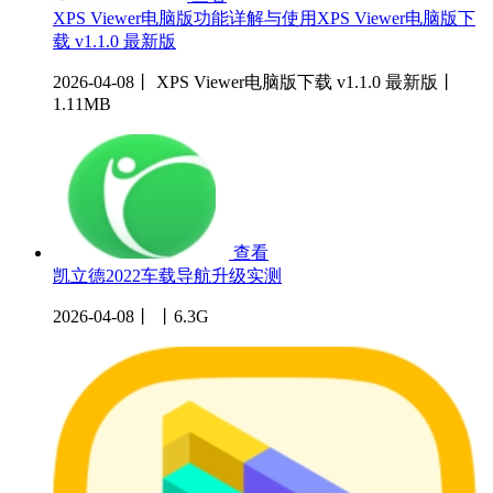
XPS Viewer电脑版功能详解与使用XPS Viewer电脑版下
载 v1.1.0 最新版
2026-04-08丨 XPS Viewer电脑版下载 v1.1.0 最新版丨
1.11MB
查看
凯立德2022车载导航升级实测
2026-04-08丨 丨6.3G