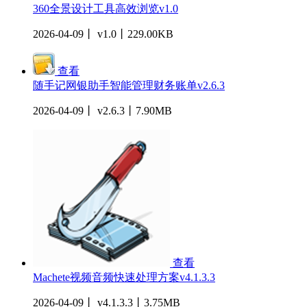
360全景设计工具高效浏览v1.0
2026-04-09丨 v1.0丨229.00KB
查看
随手记网银助手智能管理财务账单v2.6.3
2026-04-09丨 v2.6.3丨7.90MB
查看
Machete视频音频快速处理方案v4.1.3.3
2026-04-09丨 v4.1.3.3丨3.75MB