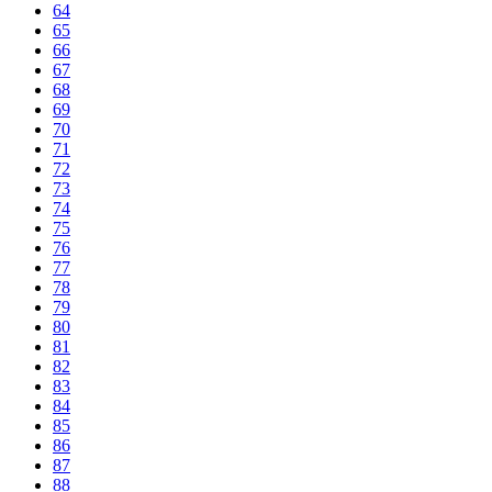
64
65
66
67
68
69
70
71
72
73
74
75
76
77
78
79
80
81
82
83
84
85
86
87
88