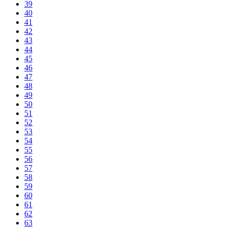
39
40
41
42
43
44
45
46
47
48
49
50
51
52
53
54
55
56
57
58
59
60
61
62
63