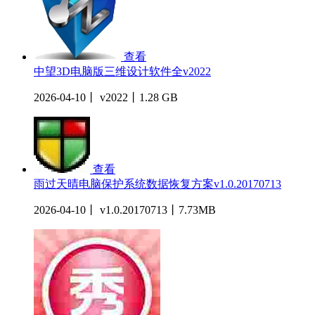
查看
中望3D电脑版三维设计软件全v2022
2026-04-10丨 v2022丨1.28 GB
查看
雨过天晴电脑保护系统数据恢复方案v1.0.20170713
2026-04-10丨 v1.0.20170713丨7.73MB