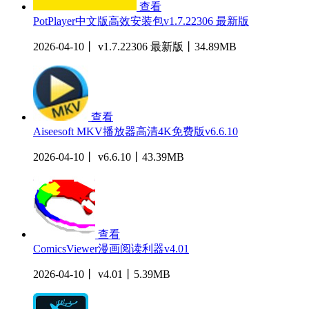
查看
PotPlayer中文版高效安装包v1.7.22306 最新版
2026-04-10丨 v1.7.22306 最新版丨34.89MB
查看
Aiseesoft MKV播放器高清4K免费版v6.6.10
2026-04-10丨 v6.6.10丨43.39MB
查看
ComicsViewer漫画阅读利器v4.01
2026-04-10丨 v4.01丨5.39MB