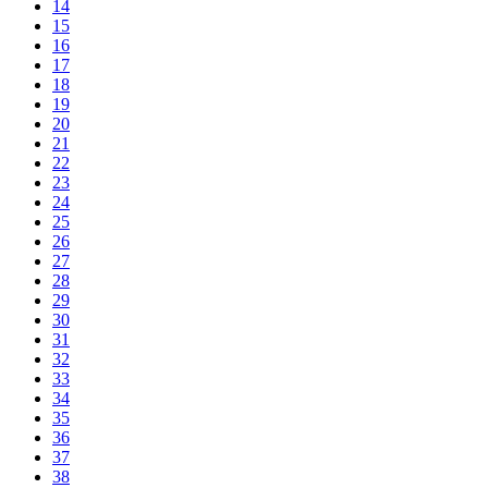
14
15
16
17
18
19
20
21
22
23
24
25
26
27
28
29
30
31
32
33
34
35
36
37
38