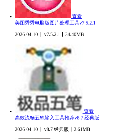
查看
美图秀秀电脑版图片处理工具v7.5.2.1
2026-04-10丨 v7.5.2.1丨34.40MB
查看
高效流畅五笔输入工具推荐v8.7 经典版
2026-04-10丨 v8.7 经典版丨2.61MB