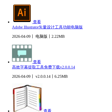
查看
Adobe Illustrator矢量设计工具功能电脑版
2026-04-09丨 电脑版丨2.22MB
查看
高效字幕提取工具免费下载v2.0.0.14
2026-04-09丨 v2.0.0.14丨6.25MB
查看