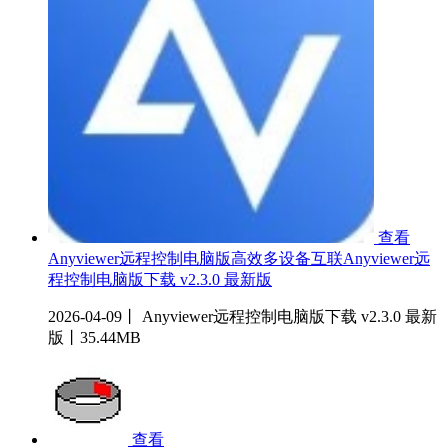
查看
Anyviewer远程控制电脑版高效多设备互联Anyviewer远
程控制电脑版下载 v2.3.0 最新版
2026-04-09丨 Anyviewer远程控制电脑版下载 v2.3.0 最新
版丨35.44MB
查看