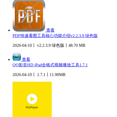
查看
PDF快速看图工具核心功能介绍v2.2.3.9 绿色版
2026-04-10丨 v2.2.3.9 绿色版丨48.70 MB
查看
QQ影音HD iPad全格式视频播放工具1.7.1
2026-04-10丨 1.7.1丨11.90MB