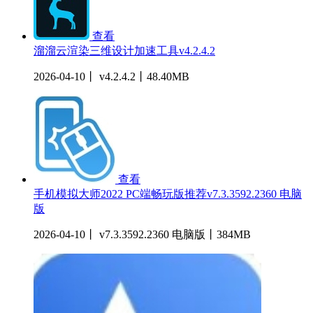
查看
溜溜云渲染三维设计加速工具v4.2.4.2
2026-04-10丨 v4.2.4.2丨48.40MB
查看
手机模拟大师2022 PC端畅玩版推荐v7.3.3592.2360 电脑
版
2026-04-10丨 v7.3.3592.2360 电脑版丨384MB