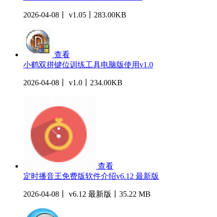
2026-04-08丨 v1.05丨283.00KB
查看
小鹤双拼键位训练工具电脑版使用v1.0
2026-04-08丨 v1.0丨234.00KB
查看
定时播音王免费版软件介绍v6.12 最新版
2026-04-08丨 v6.12 最新版丨35.22 MB