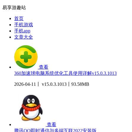
易享游趣站
首页
手机游戏
手机app
文章大全
查看
360加速球电脑系统优化工具使用详解v15.0.3.1013
2026-04-11丨 v15.0.3.1013丨93.58MB
查看
腾讯QQ即时通信与多端互联2022安装版