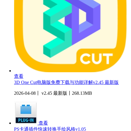
查看
3D One Cut电脑版免费下载与功能详解v2.45 最新版
2026-04-08丨 v2.45 最新版丨268.13MB
查看
PS卡通插件快速转换手绘风格v1.05