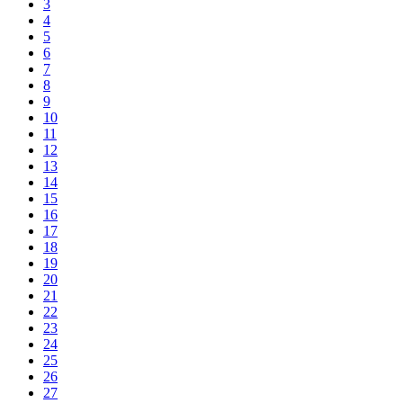
3
4
5
6
7
8
9
10
11
12
13
14
15
16
17
18
19
20
21
22
23
24
25
26
27