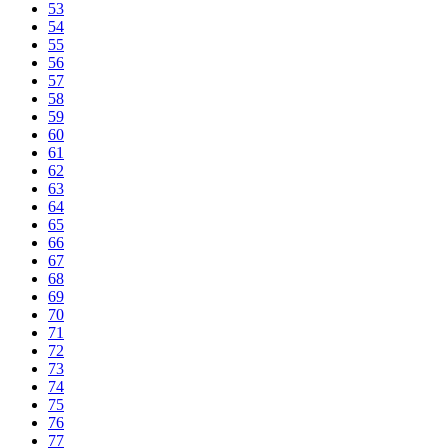
53
54
55
56
57
58
59
60
61
62
63
64
65
66
67
68
69
70
71
72
73
74
75
76
77