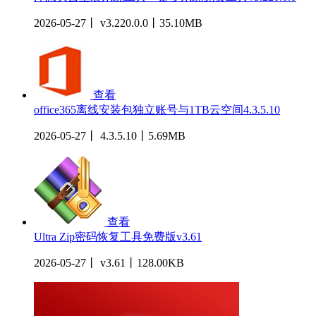
2026-05-27丨 v3.220.0.0丨35.10MB
查看
office365离线安装包独立账号与1TB云空间4.3.5.10
2026-05-27丨 4.3.5.10丨5.69MB
查看
Ultra Zip密码恢复工具免费版v3.61
2026-05-27丨 v3.61丨128.00KB