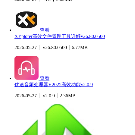
查看
XYplorer高效文件管理工具详解v26.80.0500
2026-05-27丨 v26.80.0500丨6.77MB
查看
优速音频处理器V2025高效功能v2.0.9
2026-05-27丨 v2.0.9丨2.36MB