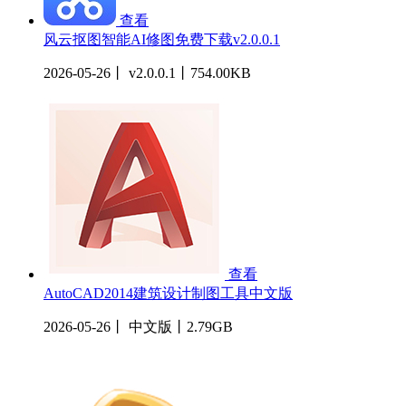
查看
风云抠图智能AI修图免费下载v2.0.0.1
2026-05-26丨 v2.0.0.1丨754.00KB
查看
AutoCAD2014建筑设计制图工具中文版
2026-05-26丨 中文版丨2.79GB