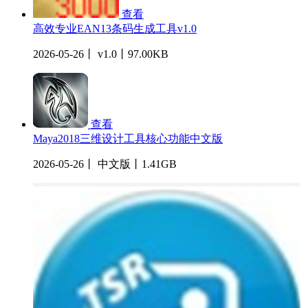
查看
高效专业EAN13条码生成工具v1.0
2026-05-26丨 v1.0丨97.00KB
查看
Maya2018三维设计工具核心功能中文版
2026-05-26丨 中文版丨1.41GB