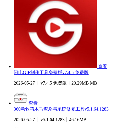
查看
闪电GIF制作工具免费版v7.4.5 免费版
2026-05-27丨 v7.4.5 免费版丨20.29MB MB
查看
360急救箱木马查杀与系统修复工具v5.1.64.1283
2026-05-27丨 v5.1.64.1283丨46.16MB