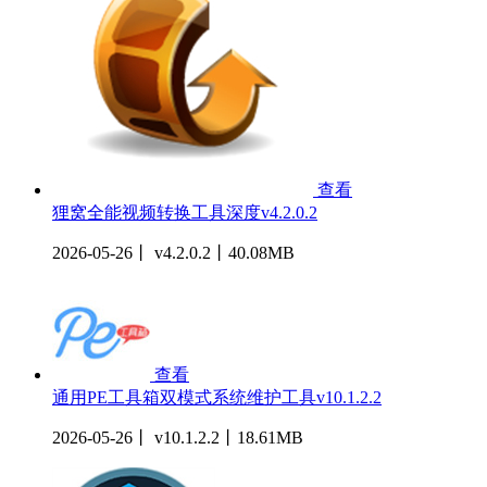
查看
狸窝全能视频转换工具深度v4.2.0.2
2026-05-26丨 v4.2.0.2丨40.08MB
查看
通用PE工具箱双模式系统维护工具v10.1.2.2
2026-05-26丨 v10.1.2.2丨18.61MB