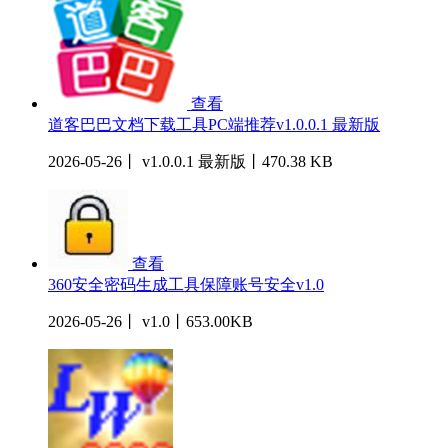
查看
道客巴巴文档下载工具PC端推荐v1.0.0.1 最新版
2026-05-26丨 v1.0.0.1 最新版丨470.38 KB
查看
360安全密码生成工具保障账号安全v1.0
2026-05-26丨 v1.0丨653.00KB