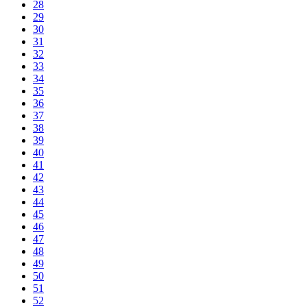
28
29
30
31
32
33
34
35
36
37
38
39
40
41
42
43
44
45
46
47
48
49
50
51
52