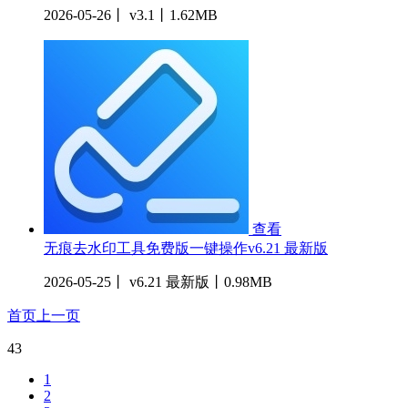
2026-05-26丨 v3.1丨1.62MB
查看
无痕去水印工具免费版一键操作v6.21 最新版
2026-05-25丨 v6.21 最新版丨0.98MB
首页
上一页
43
1
2