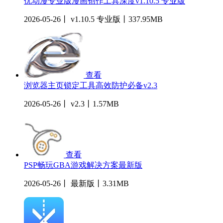
优动漫专业版漫画创作工具深度v1.10.5 专业版
2026-05-26丨 v1.10.5 专业版丨337.95MB
查看
浏览器主页锁定工具高效防护必备v2.3
2026-05-26丨 v2.3丨1.57MB
查看
PSP畅玩GBA游戏解决方案最新版
2026-05-26丨 最新版丨3.31MB