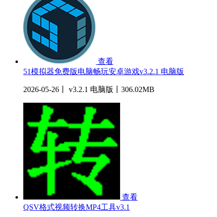
查看
51模拟器免费版电脑畅玩安卓游戏v3.2.1 电脑版
2026-05-26丨 v3.2.1 电脑版丨306.02MB
查看
QSV格式视频转换MP4工具v3.1