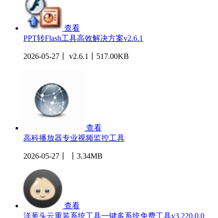
查看
PPT转Flash工具高效解决方案v2.6.1
2026-05-27丨 v2.6.1丨517.00KB
查看
高科播放器专业视频监控工具
2026-05-27丨 丨3.34MB
查看
洋葱头云重装系统工具一键多系统免费工具v3.220.0.0