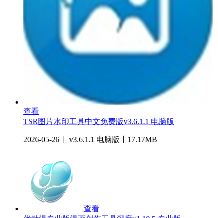
查看
TSR图片水印工具中文免费版v3.6.1.1 电脑版
2026-05-26丨 v3.6.1.1 电脑版丨17.17MB
查看