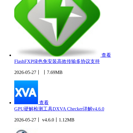
查看
FlashFXP绿色免安装高效传输多协议支持
2026-05-27丨 丨7.69MB
查看
GPU硬解检测工具DXVA Checker详解v4.6.0
2026-05-27丨 v4.6.0丨1.12MB