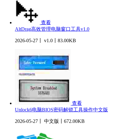
查看
AltDrag高效管理电脑窗口工具v1.0
2026-05-27丨 v1.0丨83.00KB
查看
Unlock6电脑BIOS密码解锁工具操作中文版
2026-05-27丨 中文版丨672.00KB