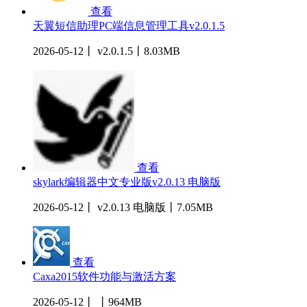
查看
天翼短信助理PC端信息管理工具v2.0.1.5
2026-05-12丨 v2.0.1.5丨8.03MB
查看
skylark编辑器中文专业版v2.0.13 电脑版
2026-05-12丨 v2.0.13 电脑版丨7.05MB
查看
Caxa2015软件功能与激活方案
2026-05-12丨 丨964MB