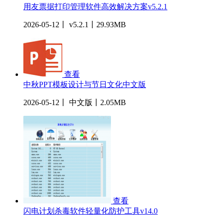
用友票据打印管理软件高效解决方案v5.2.1
2026-05-12丨 v5.2.1丨29.93MB
查看
中秋PPT模板设计与节日文化中文版
2026-05-12丨 中文版丨2.05MB
查看
闪电计划杀毒软件轻量化防护工具v14.0