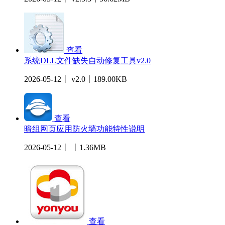
查看
系统DLL文件缺失自动修复工具v2.0
2026-05-12丨 v2.0丨189.00KB
查看
暗组网页应用防火墙功能特性说明
2026-05-12丨 丨1.36MB
查看