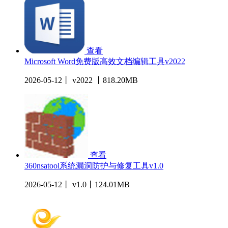
查看
Microsoft Word免费版高效文档编辑工具v2022
2026-05-12丨 v2022 丨818.20MB
查看
360nsatool系统漏洞防护与修复工具v1.0
2026-05-12丨 v1.0丨124.01MB