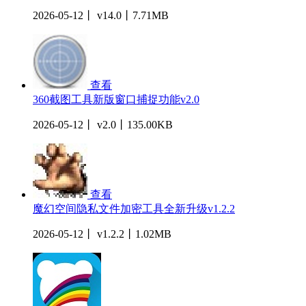
2026-05-12丨 v14.0丨7.71MB
查看
360截图工具新版窗口捕捉功能v2.0
2026-05-12丨 v2.0丨135.00KB
查看
魔幻空间隐私文件加密工具全新升级v1.2.2
2026-05-12丨 v1.2.2丨1.02MB