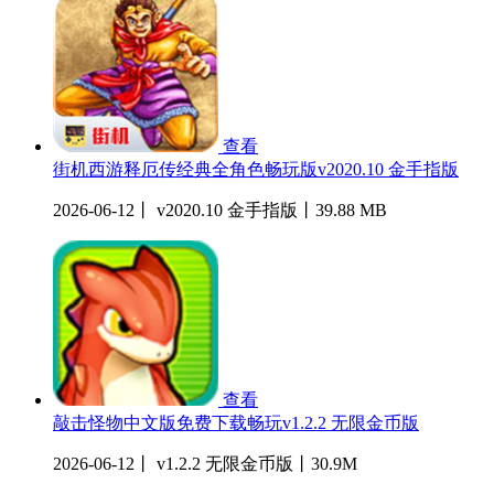
查看
街机西游释厄传经典全角色畅玩版v2020.10 金手指版
2026-06-12丨 v2020.10 金手指版丨39.88 MB
查看
敲击怪物中文版免费下载畅玩v1.2.2 无限金币版
2026-06-12丨 v1.2.2 无限金币版丨30.9M