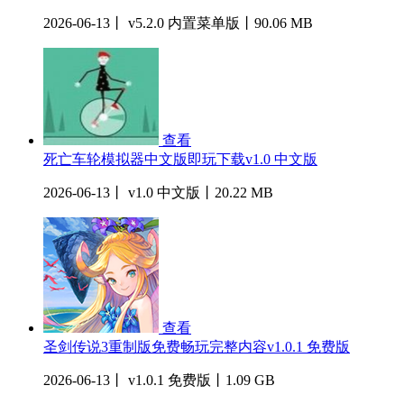
2026-06-13丨 v5.2.0 内置菜单版丨90.06 MB
查看
死亡车轮模拟器中文版即玩下载v1.0 中文版
2026-06-13丨 v1.0 中文版丨20.22 MB
查看
圣剑传说3重制版免费畅玩完整内容v1.0.1 免费版
2026-06-13丨 v1.0.1 免费版丨1.09 GB