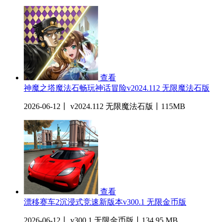
查看
神魔之塔魔法石畅玩神话冒险v2024.112 无限魔法石版
2026-06-12丨 v2024.112 无限魔法石版丨115MB
查看
漂移赛车2沉浸式竞速新版本v300.1 无限金币版
2026-06-12丨 v300.1 无限金币版丨134.95 MB