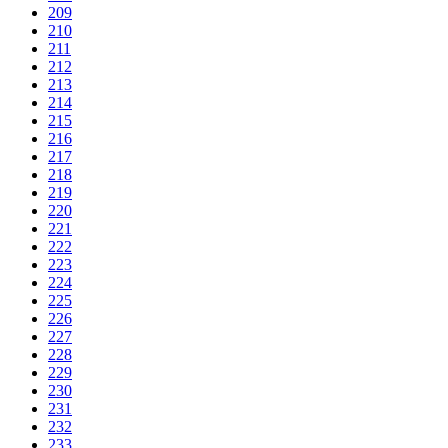
209
210
211
212
213
214
215
216
217
218
219
220
221
222
223
224
225
226
227
228
229
230
231
232
233