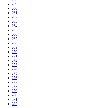
259
260
261
262
263
264
265
266
267
268
269
270
271
272
273
274
275
276
277
278
279
280
281
282