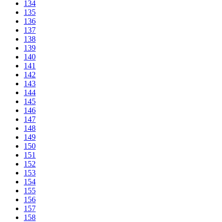
134
135
136
137
138
139
140
141
142
143
144
145
146
147
148
149
150
151
152
153
154
155
156
157
158