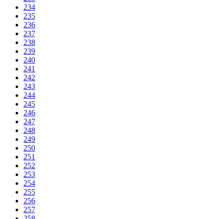
234
235
236
237
238
239
240
241
242
243
244
245
246
247
248
249
250
251
252
253
254
255
256
257
258