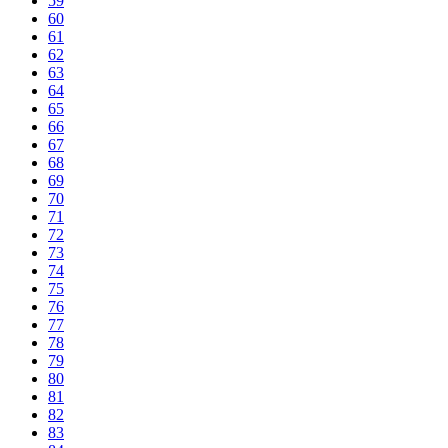
59
60
61
62
63
64
65
66
67
68
69
70
71
72
73
74
75
76
77
78
79
80
81
82
83