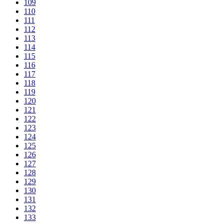
109
110
111
112
113
114
115
116
117
118
119
120
121
122
123
124
125
126
127
128
129
130
131
132
133