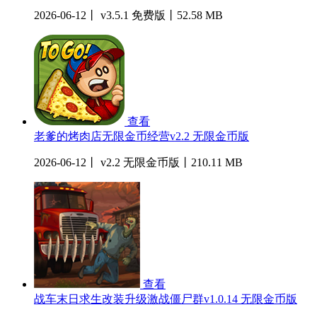
2026-06-12丨 v3.5.1 免费版丨52.58 MB
查看
老爹的烤肉店无限金币经营v2.2 无限金币版
2026-06-12丨 v2.2 无限金币版丨210.11 MB
查看
战车末日求生改装升级激战僵尸群v1.0.14 无限金币版