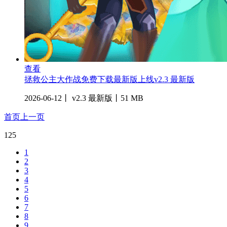
查看
拯救公主大作战免费下载最新版上线v2.3 最新版
2026-06-12丨 v2.3 最新版丨51 MB
首页
上一页
125
1
2
3
4
5
6
7
8
9