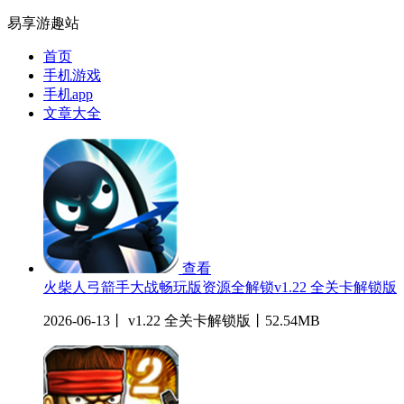
易享游趣站
首页
手机游戏
手机app
文章大全
查看
火柴人弓箭手大战畅玩版资源全解锁v1.22 全关卡解锁版
2026-06-13丨 v1.22 全关卡解锁版丨52.54MB