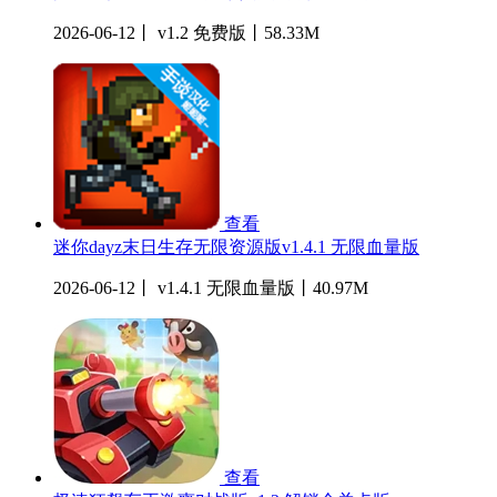
2026-06-12丨 v1.2 免费版丨58.33M
查看
迷你dayz末日生存无限资源版v1.4.1 无限血量版
2026-06-12丨 v1.4.1 无限血量版丨40.97M
查看