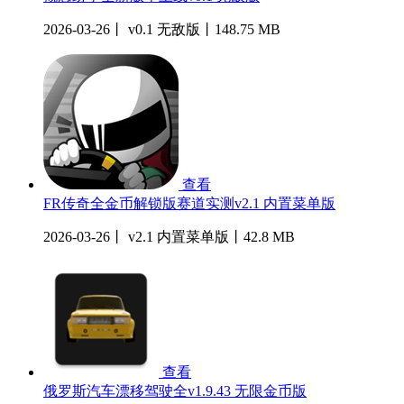
2026-03-26丨 v0.1 无敌版丨148.75 MB
查看
FR传奇全金币解锁版赛道实测v2.1 内置菜单版
2026-03-26丨 v2.1 内置菜单版丨42.8 MB
查看
俄罗斯汽车漂移驾驶全v1.9.43 无限金币版