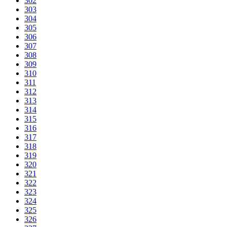
302
303
304
305
306
307
308
309
310
311
312
313
314
315
316
317
318
319
320
321
322
323
324
325
326