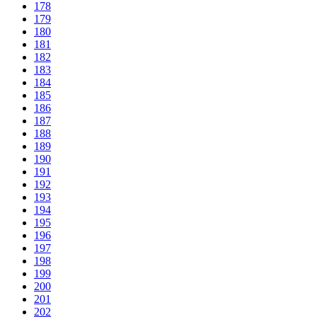
178
179
180
181
182
183
184
185
186
187
188
189
190
191
192
193
194
195
196
197
198
199
200
201
202