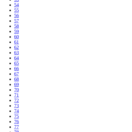
54
55
56
57
58
59
60
61
62
63
64
65
66
67
68
69
70
71
72
73
74
75
76
77