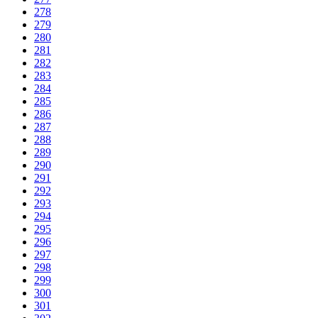
278
279
280
281
282
283
284
285
286
287
288
289
290
291
292
293
294
295
296
297
298
299
300
301