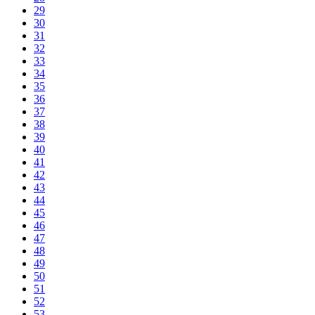
29
30
31
32
33
34
35
36
37
38
39
40
41
42
43
44
45
46
47
48
49
50
51
52
53