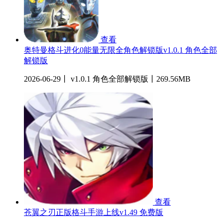
查看
奥特曼格斗进化0能量无限全角色解锁版v1.0.1 角色全部
解锁版
2026-06-29丨 v1.0.1 角色全部解锁版丨269.56MB
查看
苍翼之刃正版格斗手游上线v1.49 免费版