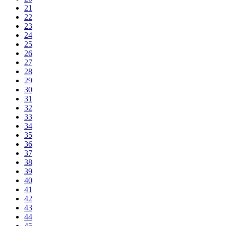
21
22
23
24
25
26
27
28
29
30
31
32
33
34
35
36
37
38
39
40
41
42
43
44
45