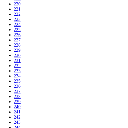
220
221
222
223
224
225
226
227
228
229
230
231
232
233
234
235
236
237
238
239
240
241
242
243
244