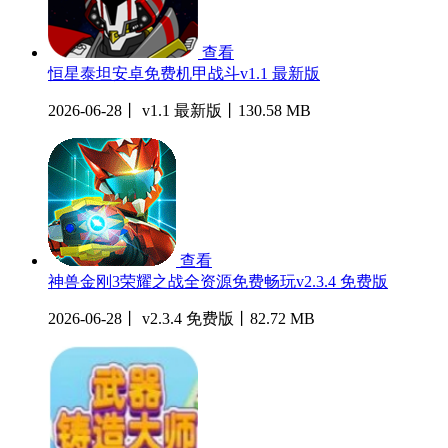
查看
恒星泰坦安卓免费机甲战斗v1.1 最新版
2026-06-28丨 v1.1 最新版丨130.58 MB
查看
神兽金刚3荣耀之战全资源免费畅玩v2.3.4 免费版
2026-06-28丨 v2.3.4 免费版丨82.72 MB