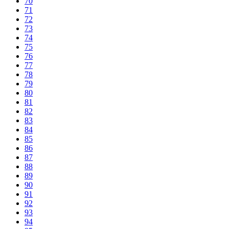
70
71
72
73
74
75
76
77
78
79
80
81
82
83
84
85
86
87
88
89
90
91
92
93
94