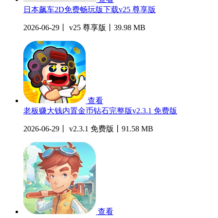
日本飙车2D免费畅玩版下载v25 尊享版
2026-06-29丨 v25 尊享版丨39.98 MB
查看
老板赚大钱内置金币钻石完整版v2.3.1 免费版
2026-06-29丨 v2.3.1 免费版丨91.58 MB
查看