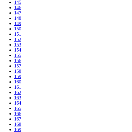
145
146
147
148
149
150
151
152
153
154
155
156
157
158
159
160
161
162
163
164
165
166
167
168
169