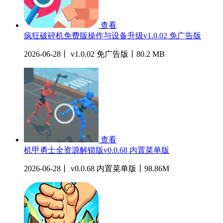
查看
疯狂破碎机免费版操作与设备升级v1.0.02 免广告版
2026-06-28丨 v1.0.02 免广告版丨80.2 MB
查看
机甲勇士全资源解锁版v0.0.68 内置菜单版
2026-06-28丨 v0.0.68 内置菜单版丨98.86M