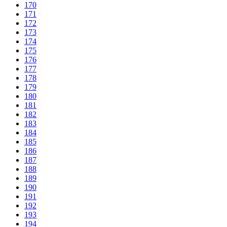
170
171
172
173
174
175
176
177
178
179
180
181
182
183
184
185
186
187
188
189
190
191
192
193
194