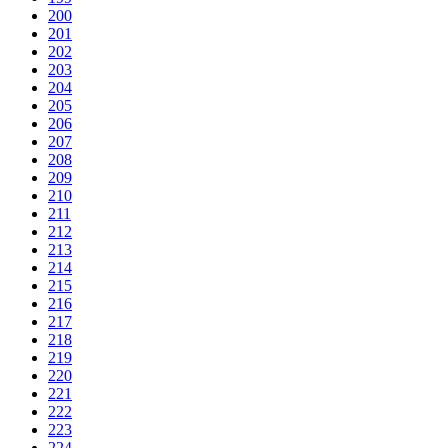
200
201
202
203
204
205
206
207
208
209
210
211
212
213
214
215
216
217
218
219
220
221
222
223
224