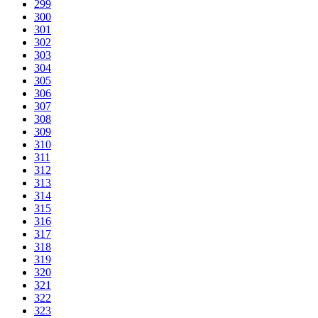
299
300
301
302
303
304
305
306
307
308
309
310
311
312
313
314
315
316
317
318
319
320
321
322
323