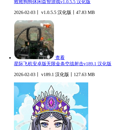
救救狗狗休闲益智游戏v1.0.5.5 汉化版
2026-02-03丨 v1.0.5.5 汉化版丨47.83 MB
查看
星际飞机安卓版无限金条空战射击v189.1 汉化版
2026-02-03丨 v189.1 汉化版丨127.63 MB