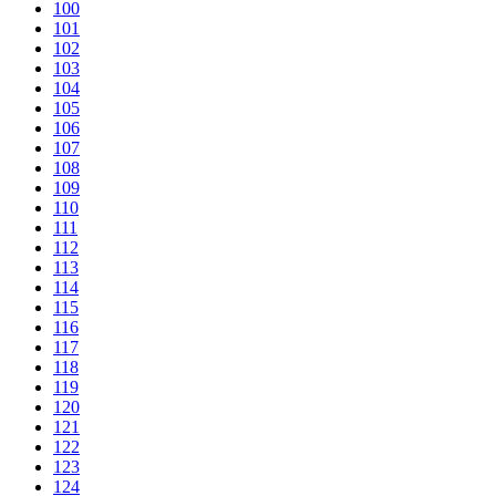
100
101
102
103
104
105
106
107
108
109
110
111
112
113
114
115
116
117
118
119
120
121
122
123
124