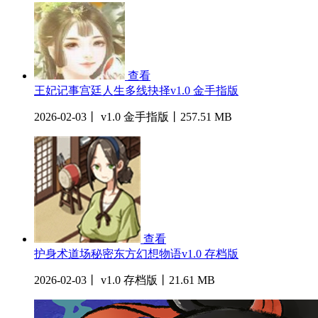
查看
王妃记事宫廷人生多线抉择v1.0 金手指版
2026-02-03丨 v1.0 金手指版丨257.51 MB
查看
护身术道场秘密东方幻想物语v1.0 存档版
2026-02-03丨 v1.0 存档版丨21.61 MB