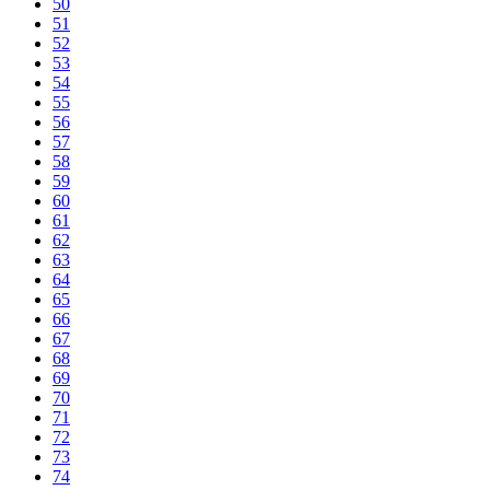
50
51
52
53
54
55
56
57
58
59
60
61
62
63
64
65
66
67
68
69
70
71
72
73
74