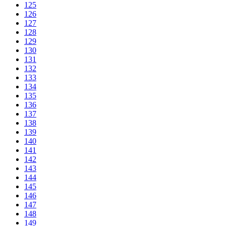
125
126
127
128
129
130
131
132
133
134
135
136
137
138
139
140
141
142
143
144
145
146
147
148
149