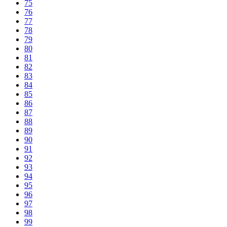
75
76
77
78
79
80
81
82
83
84
85
86
87
88
89
90
91
92
93
94
95
96
97
98
99