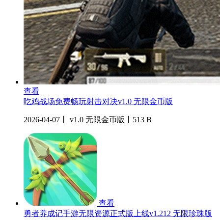
查看
吃鸡战场免费畅玩射击对决v1.0 无限金币版
2026-04-07丨 v1.0 无限金币版丨513 B
查看
勇者养成记手游无限资源正式版上线v1.212 无限珍珠版