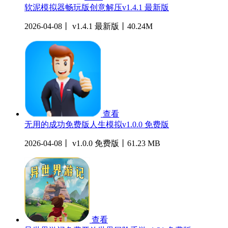
软泥模拟器畅玩版创意解压v1.4.1 最新版
2026-04-08丨 v1.4.1 最新版丨40.24M
查看
无用的成功免费版人生模拟v1.0.0 免费版
2026-04-08丨 v1.0.0 免费版丨61.23 MB
查看