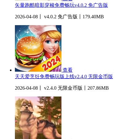
矢量跑酷暗影穿梭免费畅玩v4.0.2 免广告版
2026-04-08丨 v4.0.2 免广告版丨179.40MB
查看
天天爱烹饪免费畅玩版上线v2.4.0 无限金币版
2026-04-08丨 v2.4.0 无限金币版丨207.86MB