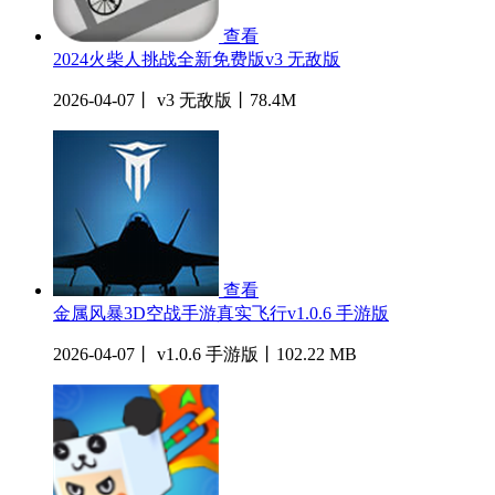
查看
2024火柴人挑战全新免费版v3 无敌版
2026-04-07丨 v3 无敌版丨78.4M
查看
金属风暴3D空战手游真实飞行v1.0.6 手游版
2026-04-07丨 v1.0.6 手游版丨102.22 MB