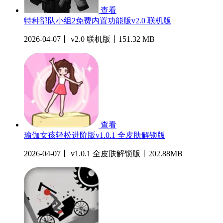
查看
特种部队小组2免费内置功能版v2.0 联机版
2026-04-07丨 v2.0 联机版丨151.32 MB
查看
瑜伽女孩轻松进阶版v1.0.1 全皮肤解锁版
2026-04-07丨 v1.0.1 全皮肤解锁版丨202.88MB