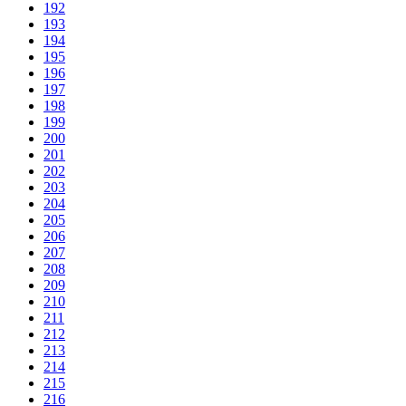
192
193
194
195
196
197
198
199
200
201
202
203
204
205
206
207
208
209
210
211
212
213
214
215
216