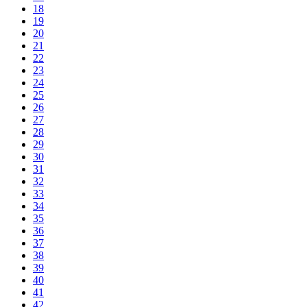
18
19
20
21
22
23
24
25
26
27
28
29
30
31
32
33
34
35
36
37
38
39
40
41
42