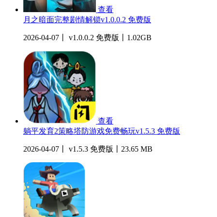
查看
月之暗面完整剧情解锁v1.0.0.2 免费版
2026-04-07丨 v1.0.0.2 免费版丨1.02GB
查看
躺平发育2策略塔防游戏免费畅玩v1.5.3 免费版
2026-04-07丨 v1.5.3 免费版丨23.65 MB