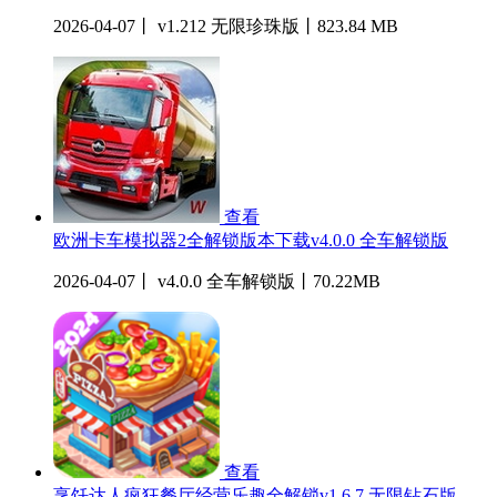
2026-04-07丨 v1.212 无限珍珠版丨823.84 MB
查看
欧洲卡车模拟器2全解锁版本下载v4.0.0 全车解锁版
2026-04-07丨 v4.0.0 全车解锁版丨70.22MB
查看
烹饪达人疯狂餐厅经营乐趣全解锁v1.6.7 无限钻石版