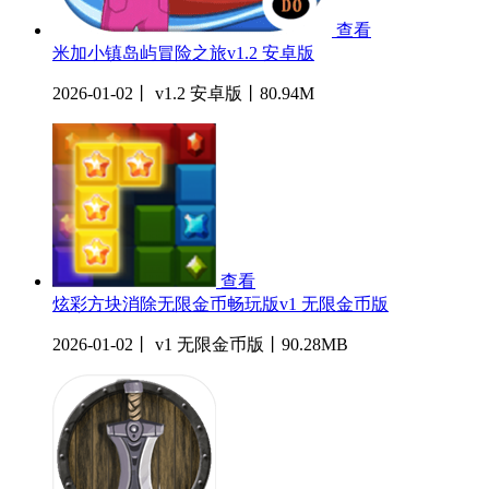
查看
米加小镇岛屿冒险之旅v1.2 安卓版
2026-01-02丨 v1.2 安卓版丨80.94M
查看
炫彩方块消除无限金币畅玩版v1 无限金币版
2026-01-02丨 v1 无限金币版丨90.28MB