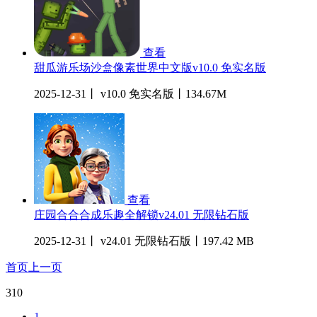
查看
甜瓜游乐场沙盒像素世界中文版v10.0 免实名版
2025-12-31丨 v10.0 免实名版丨134.67M
查看
庄园合合合成乐趣全解锁v24.01 无限钻石版
2025-12-31丨 v24.01 无限钻石版丨197.42 MB
首页
上一页
310
1