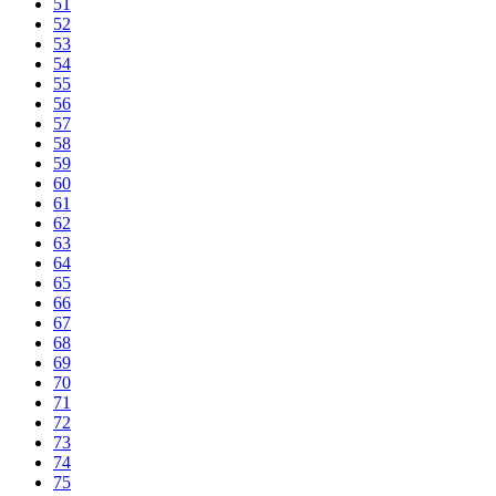
51
52
53
54
55
56
57
58
59
60
61
62
63
64
65
66
67
68
69
70
71
72
73
74
75