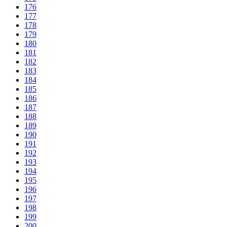
176
177
178
179
180
181
182
183
184
185
186
187
188
189
190
191
192
193
194
195
196
197
198
199
200