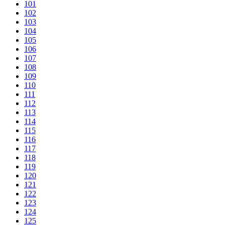
101
102
103
104
105
106
107
108
109
110
111
112
113
114
115
116
117
118
119
120
121
122
123
124
125