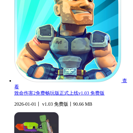
查
看
致命伤害2免费畅玩版正式上线v1.03 免费版
2026-01-01丨 v1.03 免费版丨90.66 MB