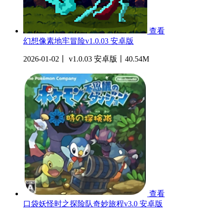
查看
幻想像素地牢冒险v1.0.03 安卓版
2026-01-02丨 v1.0.03 安卓版丨40.54M
查看
口袋妖怪时之探险队奇妙旅程v3.0 安卓版