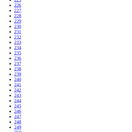
226
227
228
229
230
231
232
233
234
235
236
237
238
239
240
241
242
243
244
245
246
247
248
249