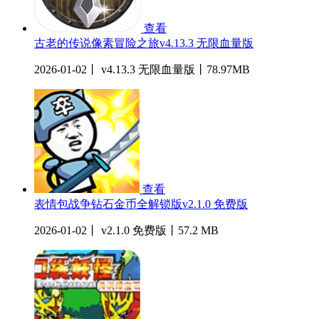
查看
古老的传说像素冒险之旅v4.13.3 无限血量版
2026-01-02丨 v4.13.3 无限血量版丨78.97MB
查看
表情包战争钻石金币全解锁版v2.1.0 免费版
2026-01-02丨 v2.1.0 免费版丨57.2 MB