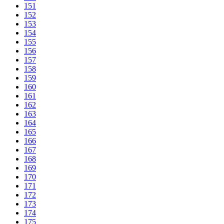
151
152
153
154
155
156
157
158
159
160
161
162
163
164
165
166
167
168
169
170
171
172
173
174
175