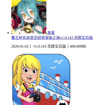
查看
魔王村长杂货店经营冒险之旅v1.0.143 无限宝石版
2026-01-02丨 v1.0.143 无限宝石版丨468.89MB