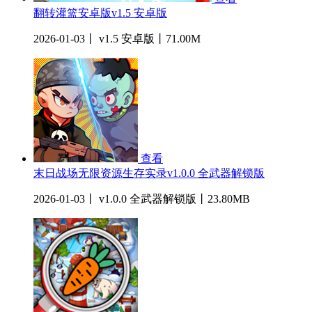
翻转灌篮安卓版v1.5 安卓版
2026-01-03丨 v1.5 安卓版丨71.00M
查看
末日战场无限资源生存实录v1.0.0 全武器解锁版
2026-01-03丨 v1.0.0 全武器解锁版丨23.80MB