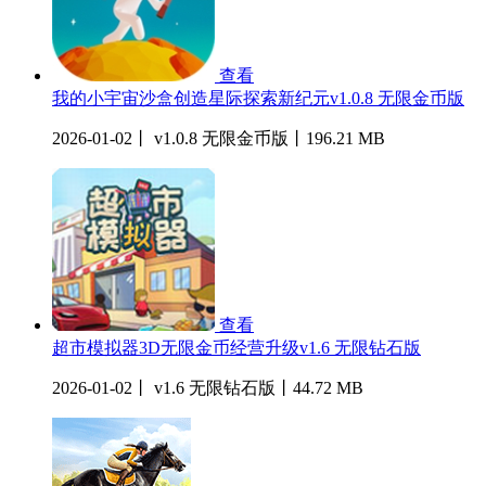
查看
我的小宇宙沙盒创造星际探索新纪元v1.0.8 无限金币版
2026-01-02丨 v1.0.8 无限金币版丨196.21 MB
查看
超市模拟器3D无限金币经营升级v1.6 无限钻石版
2026-01-02丨 v1.6 无限钻石版丨44.72 MB