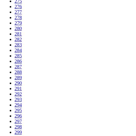
275
276
277
278
279
280
281
282
283
284
285
286
287
288
289
290
291
292
293
294
295
296
297
298
299