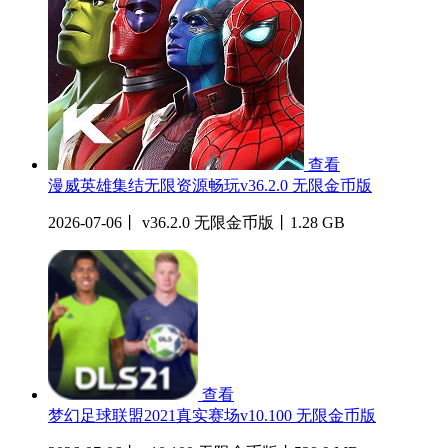
查看
漫威英雄集结无限资源畅玩v36.2.0 无限金币版
2026-07-06丨 v36.2.0 无限金币版丨1.28 GB
查看
梦幻足球联盟2021真实赛场v10.100 无限金币版