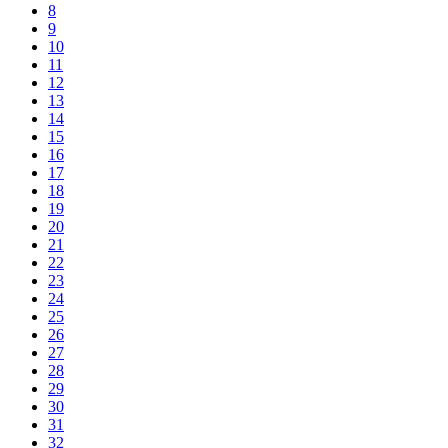
8
9
10
11
12
13
14
15
16
17
18
19
20
21
22
23
24
25
26
27
28
29
30
31
32