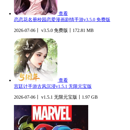
查看
恋恋花名册校园恋爱漫画剧情手游v3.5.0 免费版
2026-07-06丨 v3.5.0 免费版丨172.81 MB
查看
宫廷计手游古风沉浸v1.5.1 无限元宝版
2026-07-06丨 v1.5.1 无限元宝版丨1.97 GB