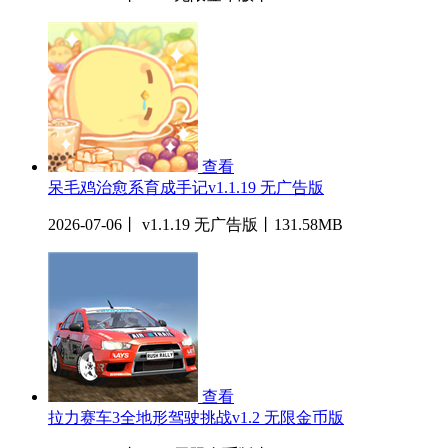
查看
呆毛鸡治愈系育成手记v1.1.19 无广告版
2026-07-06丨 v1.1.19 无广告版丨131.58MB
查看
拉力赛车3全地形驾驶挑战v1.2 无限金币版