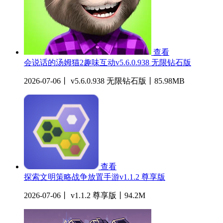
查看
会说话的汤姆猫2趣味互动v5.6.0.938 无限钻石版
2026-07-06丨 v5.6.0.938 无限钻石版丨85.98MB
查看
探索文明策略战争放置手游v1.1.2 尊享版
2026-07-06丨 v1.1.2 尊享版丨94.2M