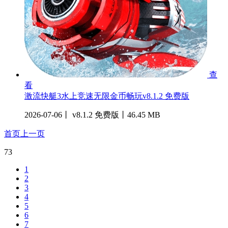
查
看
激流快艇3水上竞速无限金币畅玩v8.1.2 免费版
2026-07-06丨 v8.1.2 免费版丨46.45 MB
首页
上一页
73
1
2
3
4
5
6
7