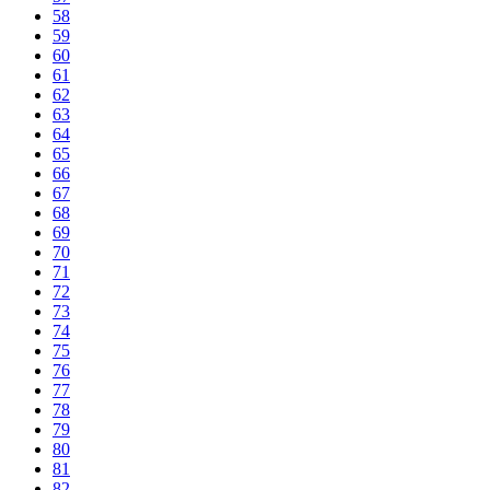
58
59
60
61
62
63
64
65
66
67
68
69
70
71
72
73
74
75
76
77
78
79
80
81
82