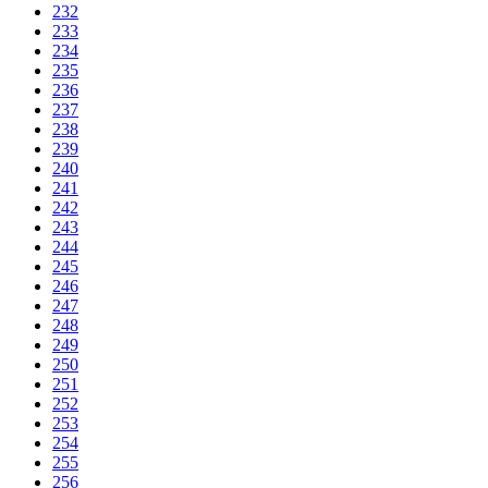
232
233
234
235
236
237
238
239
240
241
242
243
244
245
246
247
248
249
250
251
252
253
254
255
256