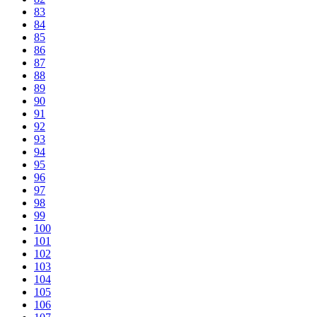
83
84
85
86
87
88
89
90
91
92
93
94
95
96
97
98
99
100
101
102
103
104
105
106