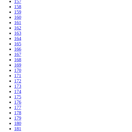
157
158
159
160
161
162
163
164
165
166
167
168
169
170
171
172
173
174
175
176
177
178
179
180
181