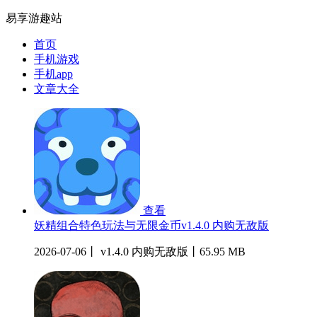
易享游趣站
首页
手机游戏
手机app
文章大全
查看
妖精组合特色玩法与无限金币v1.4.0 内购无敌版
2026-07-06丨 v1.4.0 内购无敌版丨65.95 MB