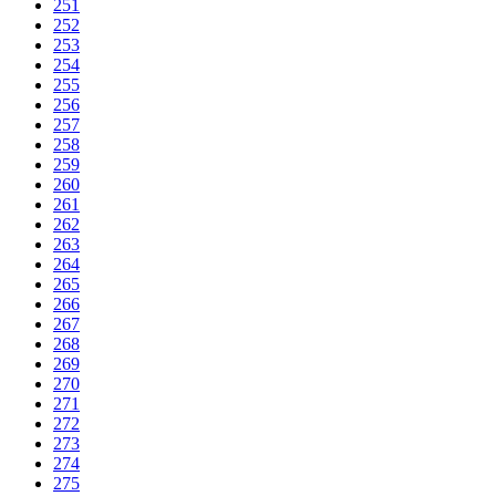
251
252
253
254
255
256
257
258
259
260
261
262
263
264
265
266
267
268
269
270
271
272
273
274
275