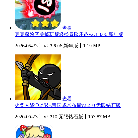
查看
豆豆探险闯关畅玩版轻松冒险乐趣v2.3.8.06 新年版
2026-05-23丨 v2.3.8.06 新年版丨1.19 MB
查看
火柴人战争2混沌帝国战术布局v2.210 无限钻石版
2026-05-23丨 v2.210 无限钻石版丨153.87 MB