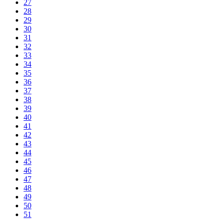
27
28
29
30
31
32
33
34
35
36
37
38
39
40
41
42
43
44
45
46
47
48
49
50
51