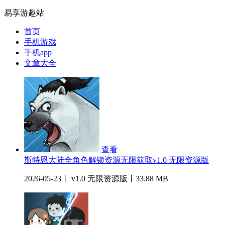
易享游趣站
首页
手机游戏
手机app
文章大全
查看
斯特恩大陆全角色解锁资源无限获取v1.0 无限资源版
2026-05-23丨 v1.0 无限资源版丨33.88 MB