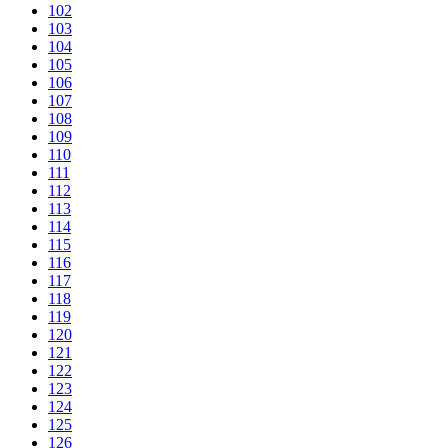
102
103
104
105
106
107
108
109
110
111
112
113
114
115
116
117
118
119
120
121
122
123
124
125
126