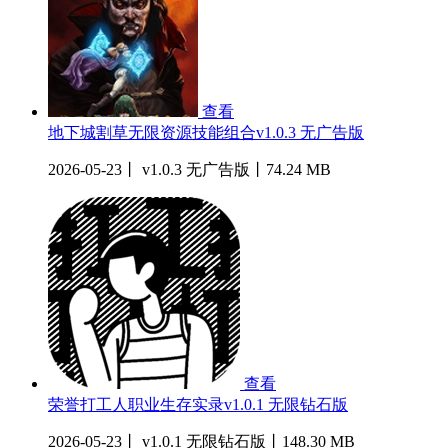
查看
地下城割草无限资源技能组合v1.0.3 无广告版
2026-05-23丨 v1.0.3 无广告版丨74.24 MB
查看
荣誉打工人职业生存实录v1.0.1 无限钻石版
2026-05-23丨 v1.0.1 无限钻石版丨148.30 MB