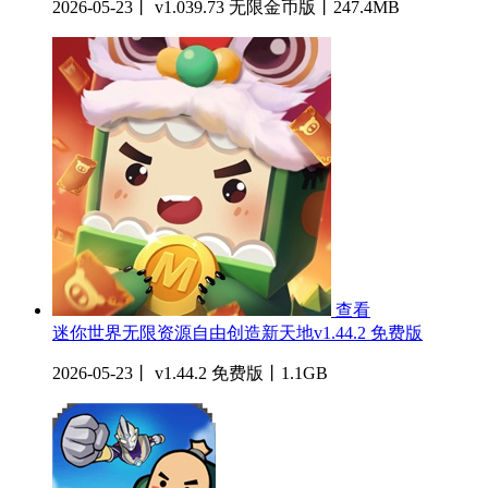
2026-05-23丨 v1.039.73 无限金币版丨247.4MB
查看
迷你世界无限资源自由创造新天地v1.44.2 免费版
2026-05-23丨 v1.44.2 免费版丨1.1GB