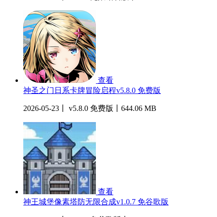
查看
神圣之门日系卡牌冒险启程v5.8.0 免费版
2026-05-23丨 v5.8.0 免费版丨644.06 MB
查看
神王城堡像素塔防无限合成v1.0.7 免谷歌版