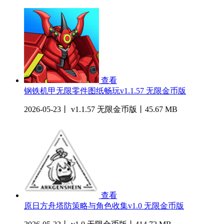
查看
钢铁机甲无限零件图纸畅玩v1.1.57 无限金币版
2026-05-23丨 v1.1.57 无限金币版丨45.67 MB
查看
原日方舟塔防策略与角色收集v1.0 无限金币版