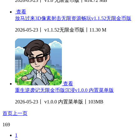
2026-05-23丨 v1.0 无限金币版丨414.72 MB
查看
放马过来3D像素射击无限资源畅玩v1.1.52无限金币版
2026-05-23丨 v1.1.52无限金币版丨11.30 M
查看
重生逆袭记无限金币版沉浸v1.0.0 内置菜单版
2026-05-23丨 v1.0.0 内置菜单版丨103MB
首页
上一页
169
1